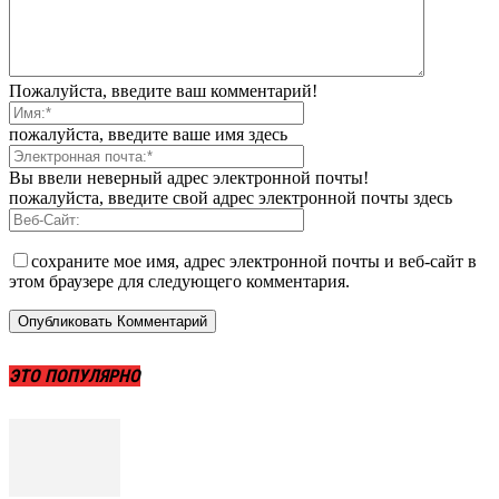
Пожалуйста, введите ваш комментарий!
пожалуйста, введите ваше имя здесь
Вы ввели неверный адрес электронной почты!
пожалуйста, введите свой адрес электронной почты здесь
сохраните мое имя, адрес электронной почты и веб-сайт в
этом браузере для следующего комментария.
ЭТО ПОПУЛЯРНО