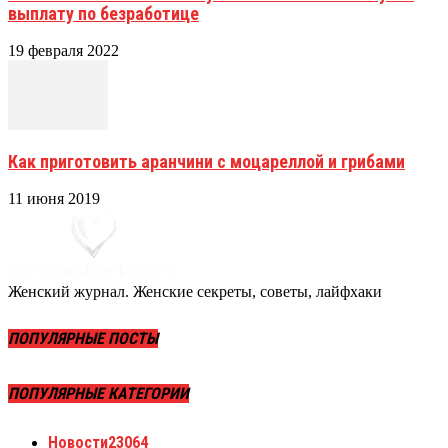
выплату по безработице
19 февраля 2022
Как приготовить аранчини с моцареллой и грибами
11 июня 2019
Женский журнал. Женские секреты, советы, лайфхаки
ПОПУЛЯРНЫЕ ПОСТЫ
ПОПУЛЯРНЫЕ КАТЕГОРИИ
Новости
23064