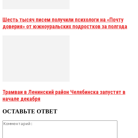
Шесть тысяч писем получили психологи на «Почту
доверия» от южноуральских подростков за полгода
Трамваи в Ленинский район Челябинска запустят в
начале декабря
ОСТАВЬТЕ ОТВЕТ