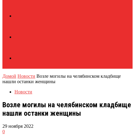
Домой
Новости
Возле могилы на челябинском кладбище
нашли останки женщины
Новости
Возле могилы на челябинском кладбище
нашли останки женщины
29 ноября 2022
0