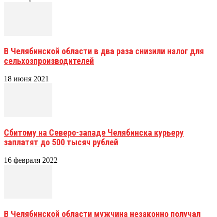
В Челябинской области в два раза снизили налог для
сельхозпроизводителей
18 июня 2021
Сбитому на Северо-западе Челябинска курьеру
заплатят до 500 тысяч рублей
16 февраля 2022
В Челябинской области мужчина незаконно получал