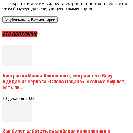
сохраните мое имя, адрес электронной почты и веб-сайт в
этом браузере для следующего комментария.
ЭТО ПОПУЛЯРНО
Биография Ивана Янковского, сыгравшего Вову
Адидас из сериала «Слово Пацана»: сколько ему лет,
есть ли...
12 декабря 2023
Как будут работать российские поликлиники в