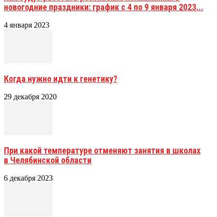
новогодние праздники: график с 4 по 9 января 2023...
4 января 2023
Когда нужно идти к генетику?
29 декабря 2020
При какой температуре отменяют занятия в школах
в Челябинской области
6 декабря 2023