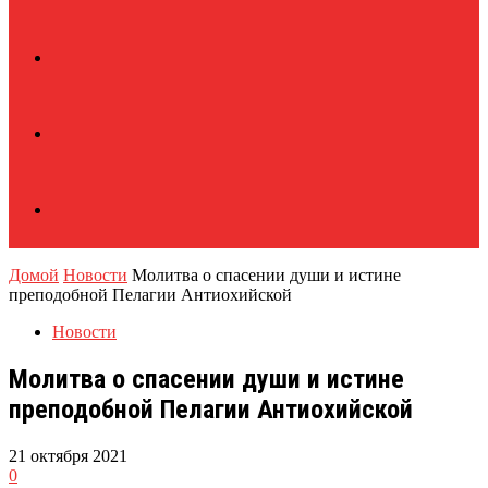
Домой
Новости
Молитва о спасении души и истине
преподобной Пелагии Антиохийской
Новости
Молитва о спасении души и истине
преподобной Пелагии Антиохийской
21 октября 2021
0