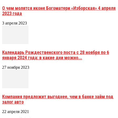
О чем молятся иконе Богоматери «Изборская» 4 апреля
2023 года
3 апреля 2023
Календарь Рождественского поста с 28 ноября по 6
января 2024 года: в какие дни можно...
27 ноября 2023
Компания предложит выгоднее, чем в банке займ под
залог авто
22 апреля 2021