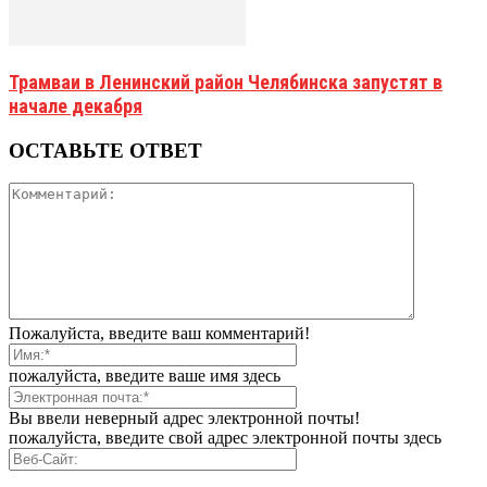
Трамваи в Ленинский район Челябинска запустят в
начале декабря
ОСТАВЬТЕ ОТВЕТ
Пожалуйста, введите ваш комментарий!
пожалуйста, введите ваше имя здесь
Вы ввели неверный адрес электронной почты!
пожалуйста, введите свой адрес электронной почты здесь