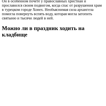
Он в особенном почете у православных христиан и
прославился своим подвигом, когда спас от разрушения храм
в турецком городе Хонех. Необъяснимая сила архангела
помогла повернуть вспять воду, которая могла затопить
святыню и тысячи людей в ней.
Можно ли в праздник ходить на
кладбище