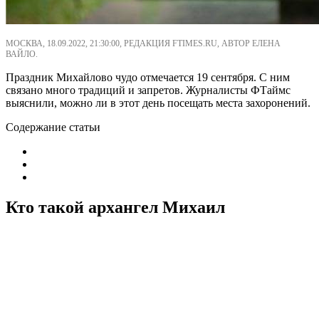
МОСКВА, 18.09.2022, 21:30:00, РЕДАКЦИЯ FTIMES.RU, АВТОР ЕЛЕНА
ВАЙЛО.
Праздник Михайлово чудо отмечается 19 сентября. С ним
связано много традиций и запретов. Журналисты ФТаймс
выяснили, можно ли в этот день посещать места захоронений.
Содержание статьи
Кто такой архангел Михаил