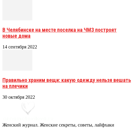
В Челябинске на месте поселка на ЧМЗ построят
новые дома
14 сентября 2022
Правильно храним вещи: какую одежду нельзя вешать
на плечики
30 октября 2022
Женский журнал. Женские секреты, советы, лайфхаки