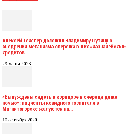
Алексей Текслер доложил Владимиру Путину о
внедрении механизма опережающих «казначейских»
кредитов
29 марта 2023
«Вынуждены сидеть в коридоре в очереди даже
ночью»: пациенты ковидного госпиталя в
Магнитогорске жалуются на...
10 сентября 2020