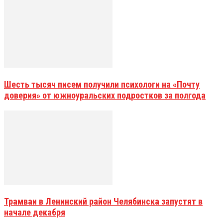
Шесть тысяч писем получили психологи на «Почту
доверия» от южноуральских подростков за полгода
Трамваи в Ленинский район Челябинска запустят в
начале декабря