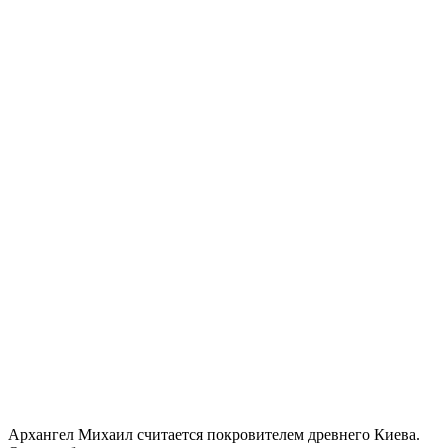
Архангел Михаил считается покровителем древнего Киева.