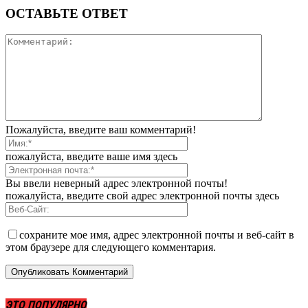
ОСТАВЬТЕ ОТВЕТ
Пожалуйста, введите ваш комментарий!
пожалуйста, введите ваше имя здесь
Вы ввели неверный адрес электронной почты!
пожалуйста, введите свой адрес электронной почты здесь
сохраните мое имя, адрес электронной почты и веб-сайт в
этом браузере для следующего комментария.
ЭТО ПОПУЛЯРНО