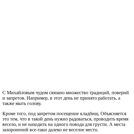
С Михайловым чудом связано множество традиций, поверий
и запретов. Например, в этот день не принято работать, а
также мыть голову.
Кроме того, под запретом посещение кладбищ. Объясняется
это тем, что в такой день нужно радоваться, проводить время
весело, и не находить на одного повода для грусти. А места
захоронений все-таки далеко не веселое место.