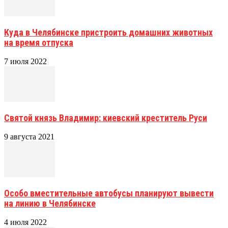
Куда в Челябинске пристроить домашних животных
на время отпуска
7 июля 2022
Святой князь Владимир: киевский креститель Руси
9 августа 2021
Особо вместительные автобусы планируют вывести
на линию в Челябинске
4 июля 2022