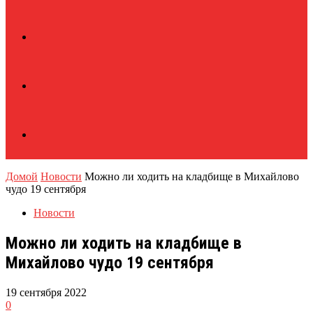
Домой
Новости
Можно ли ходить на кладбище в Михайлово
чудо 19 сентября
Новости
Можно ли ходить на кладбище в
Михайлово чудо 19 сентября
19 сентября 2022
0