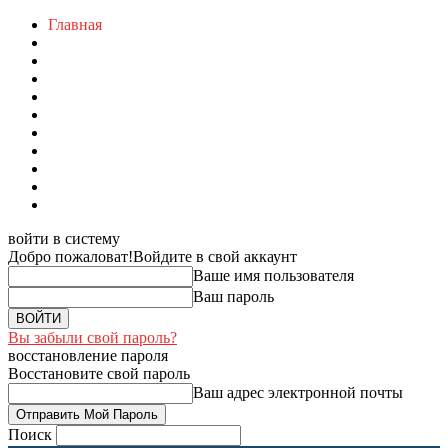
Главная
войти в систему
Добро пожаловат!
Войдите в свой аккаунт
Ваше имя пользователя
Ваш пароль
Вы забыли свой пароль?
восстановление пароля
Восстановите свой пароль
Ваш адрес электронной почты
Поиск