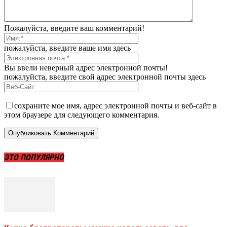
Пожалуйста, введите ваш комментарий!
пожалуйста, введите ваше имя здесь
Вы ввели неверный адрес электронной почты!
пожалуйста, введите свой адрес электронной почты здесь
сохраните мое имя, адрес электронной почты и веб-сайт в
этом браузере для следующего комментария.
ЭТО ПОПУЛЯРНО