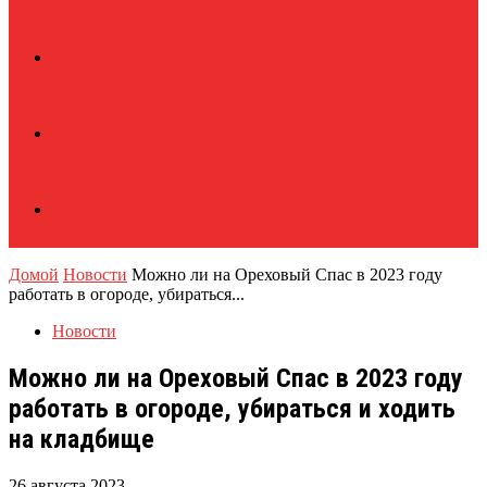
Домой
Новости
Можно ли на Ореховый Спас в 2023 году
работать в огороде, убираться...
Новости
Можно ли на Ореховый Спас в 2023 году
работать в огороде, убираться и ходить
на кладбище
26 августа 2023