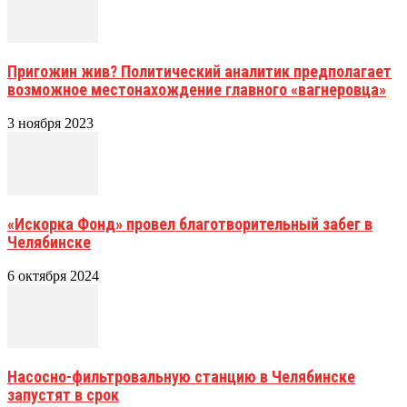
Пригожин жив? Политический аналитик предполагает
возможное местонахождение главного «вагнеровца»
3 ноября 2023
«Искорка Фонд» провел благотворительный забег в
Челябинске
6 октября 2024
Насосно-фильтровальную станцию в Челябинске
запустят в срок