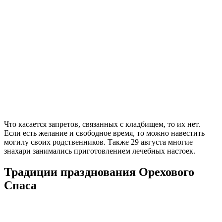
Что касается запретов, связанных с кладбищем, то их нет.
Если есть желание и свободное время, то можно навестить
могилу своих родственников. Также 29 августа многие
знахари занимались приготовлением лечебных настоек.
Традиции празднования Орехового
Спаса