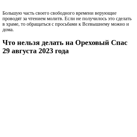
Большую часть своего свободного времени верующие
проводят за чтением молитв. Если не получилось это сделать
в храме, то обращаться с просьбами к Всевышнему можно и
дома.
Что нельзя делать на Ореховый Спас
29 августа 2023 года