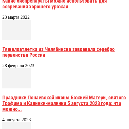
Какие биопрепараты можно использовать для
созревания хорошего урожая
23 марта 2022
Тяжелоатлетка из Челябинска завоевала серебро
первенства России
28 февраля 2023
Праздники Почаевской иконы Божией Матери, святого
Трофима и Калинки-малинки 5 августа 2023 года: что
можно...
4 августа 2023