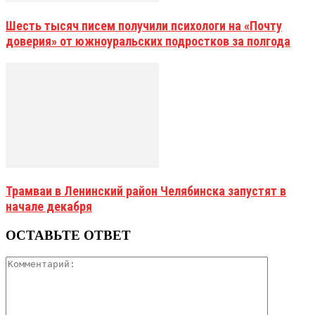
Шесть тысяч писем получили психологи на «Почту
доверия» от южноуральских подростков за полгода
Трамваи в Ленинский район Челябинска запустят в
начале декабря
ОСТАВЬТЕ ОТВЕТ