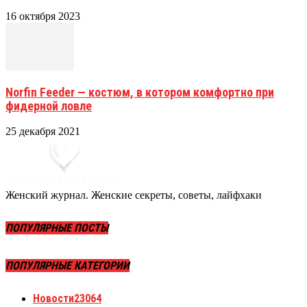
16 октября 2023
Norfin Feeder — костюм, в котором комфортно при
фидерной ловле
25 декабря 2021
Женский журнал. Женские секреты, советы, лайфхаки
ПОПУЛЯРНЫЕ ПОСТЫ
ПОПУЛЯРНЫЕ КАТЕГОРИИ
Новости
23064