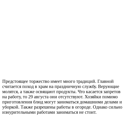
Предстоящее торжество имеет много традиций. Главной
считается поход в храм на праздничную службу. Верующие
молятся, а также освящают продукты. Что касается запретов
на работу, то 29 августа они отсутствуют. Хозяйки помимо
приготовления блюд могут заниматься домашними делами и
уборкой. Также разрешены работы в огороде. Однако сильно
изнурительными работами заниматься не стоит.