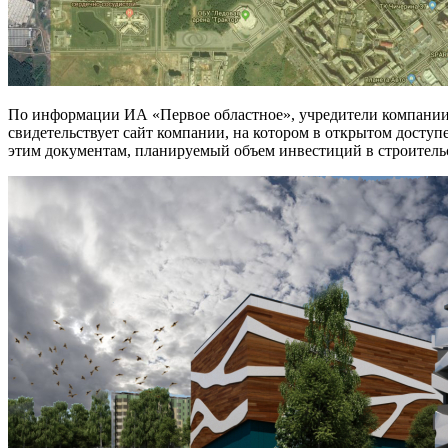
По информации ИА «Первое областное», учредители компании «
свидетельствует сайт компании, на котором в открытом досту
этим документам, планируемый объем инвестиций в строительс