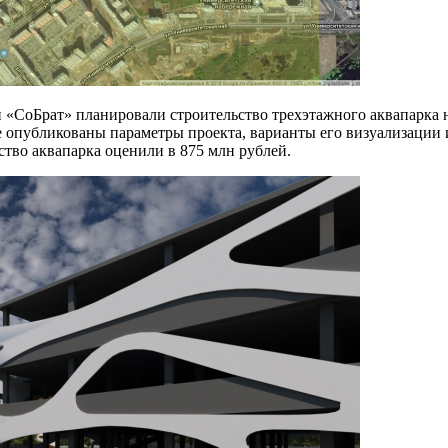
СоБрат» планировали строительство трехэтажного аквапарка на
пе опубликованы параметры проекта, варианты его визуализации
тво аквапарка оценили в 875 млн рублей.