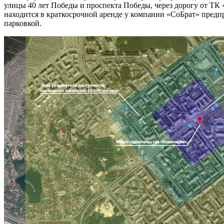
улицы 40 лет Победы и проспекта Победы, через дорогу от ТК «
находится в краткосрочной аренде у компании «СоБрат» пред
парковкой.