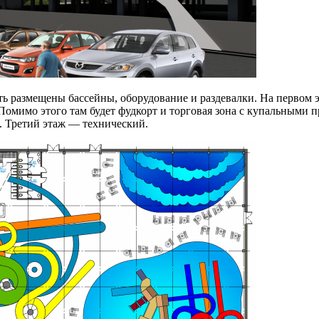
 размещены бассейны, оборудование и раздевалки. На первом 
 Помимо этого там будет фудкорт и торговая зона с купальными 
. Третий этаж — технический.