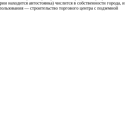
рии находится автостоянка) числится в собственности города, и
ользования — строительство торгового центра с подземной