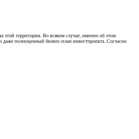
 этой территории. Во всяком случае, именно об этом
 и даже полноценный бизнес-план инвестпроекта. Согласно