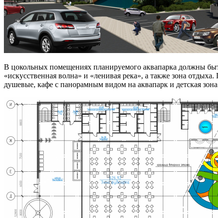
В цокольных помещениях планируемого аквапарка должны быть
«искусственная волна» и «ленивая река», а также зона отдыха.
душевые, кафе с панорамным видом на аквапарк и детская зона