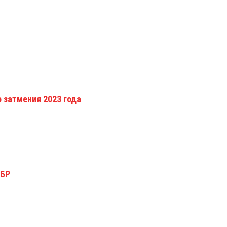
 затмения 2023 года
ОБР