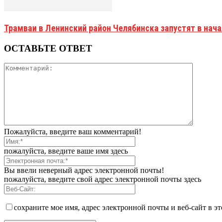
Трамваи в Ленинский район Челябинска запустят в нач
ОСТАВЬТЕ ОТВЕТ
Пожалуйста, введите ваш комментарий!
пожалуйста, введите ваше имя здесь
Вы ввели неверный адрес электронной почты!
пожалуйста, введите свой адрес электронной почты здесь
сохраните мое имя, адрес электронной почты и веб-сайт в э