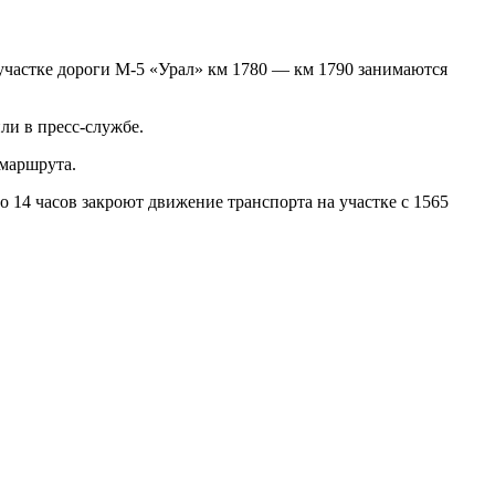
 участке дороги М-5 «Урал» км 1780 — км 1790 занимаются
ли в пресс-службе.
 маршрута.
 14 часов закроют движение транспорта на участке с 1565