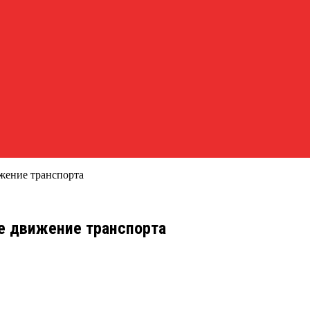
жение транспорта
е движение транспорта