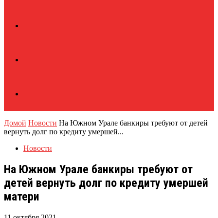
Домой
Новости
На Южном Урале банкиры требуют от детей
вернуть долг по кредиту умершей...
Новости
На Южном Урале банкиры требуют от
детей вернуть долг по кредиту умершей
матери
11 октября 2021