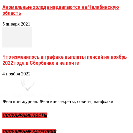
Аномальные холода надвигаются на Челябинскую
область
5 января 2021
Что изменилось в графике выплаты пенсий на ноябрь
2022 года в Сбербанке и на почте
4 ноября 2022
Женский журнал. Женские секреты, советы, лайфхаки
ПОПУЛЯРНЫЕ ПОСТЫ
ПОПУЛЯРНЫЕ КАТЕГОРИИ