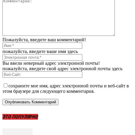
Пожалуйста, введите ваш комментарий!
пожалуйста, введите ваше имя здесь
Вы ввели неверный адрес электронной почты!
пожалуйста, введите свой адрес электронной почты здесь
сохраните мое имя, адрес электронной почты и веб-сайт в
этом браузере для следующего комментария.
ЭТО ПОПУЛЯРНО