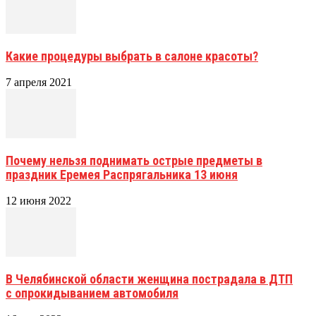
Какие процедуры выбрать в салоне красоты?
7 апреля 2021
Почему нельзя поднимать острые предметы в
праздник Еремея Распрягальника 13 июня
12 июня 2022
В Челябинской области женщина пострадала в ДТП
с опрокидыванием автомобиля