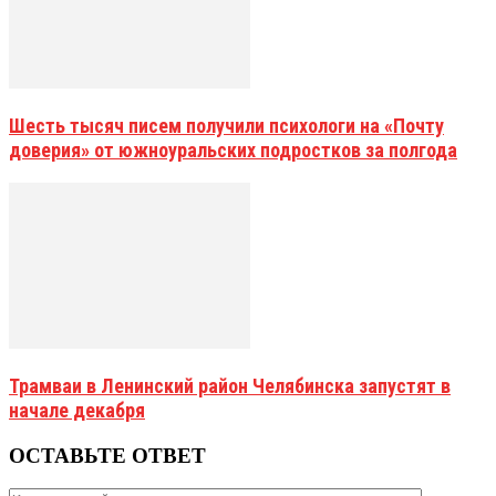
Шесть тысяч писем получили психологи на «Почту
доверия» от южноуральских подростков за полгода
Трамваи в Ленинский район Челябинска запустят в
начале декабря
ОСТАВЬТЕ ОТВЕТ