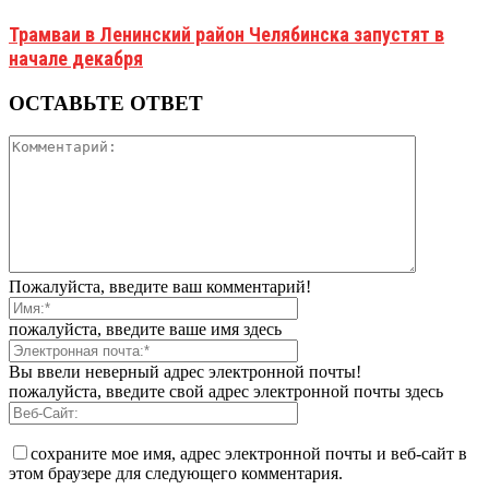
Трамваи в Ленинский район Челябинска запустят в
начале декабря
ОСТАВЬТЕ ОТВЕТ
Пожалуйста, введите ваш комментарий!
пожалуйста, введите ваше имя здесь
Вы ввели неверный адрес электронной почты!
пожалуйста, введите свой адрес электронной почты здесь
сохраните мое имя, адрес электронной почты и веб-сайт в
этом браузере для следующего комментария.