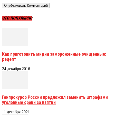
ЭТО ПОПУЛЯРНО
Как приготовить мидии замороженные очищенные:
рецепт
24 декабря 2016
Генпрокурор России предложил заменить штрафами
уголовные сроки за взятки
11 декабря 2021