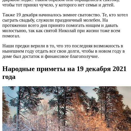
чтобы тот принял чучело, у которого нет семьи и детей.
Также 19 декабря начиналось зимнее сватовство. Те, кто хотел
сыграть свадьбу, служили праздничный молебен. На
протяжении всего дня принято помогать нищим и давать
милостыню, так как святой Николай при жизни тоже всем
помогал.
Наши предки верили в то, что это последняя возможность в
нынешнем году отдать все свои долги, чтобы в новом году в
доме был достаток и финансовое благополучие.
Народные приметы на 19 декабря 2021
года