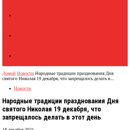
Домой
Новости
Народные традиции празднования Дня
святого Николая 19 декабря, что запрещалось делать в...
Новости
Народные традиции празднования Дня
святого Николая 19 декабря, что
запрещалось делать в этот день
18 декабря 2021