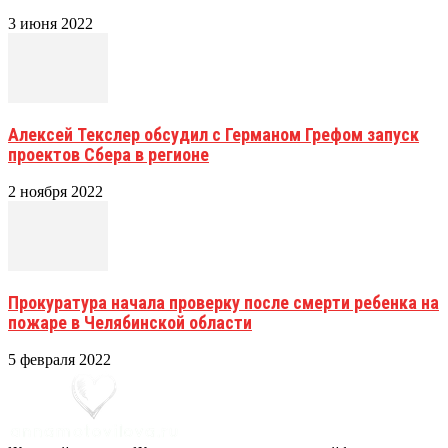
3 июня 2022
Алексей Текслер обсудил с Германом Грефом запуск
проектов Сбера в регионе
2 ноября 2022
Прокуратура начала проверку после смерти ребенка на
пожаре в Челябинской области
5 февраля 2022