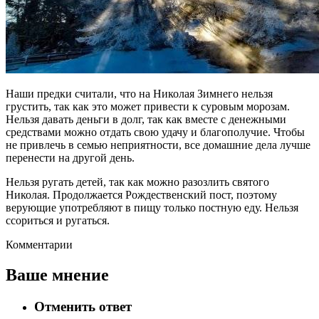
Наши предки считали, что на Николая Зимнего нельзя
грустить, так как это может привести к суровым морозам.
Нельзя давать деньги в долг, так как вместе с денежными
средствами можно отдать свою удачу и благополучие. Чтобы
не привлечь в семью неприятности, все домашние дела лучше
перенести на другой день.
Нельзя ругать детей, так как можно разозлить святого
Николая. Продолжается Рождественский пост, поэтому
верующие употребляют в пищу только постную еду. Нельзя
ссориться и ругаться.
Комментарии
Ваше мнение
Отменить ответ