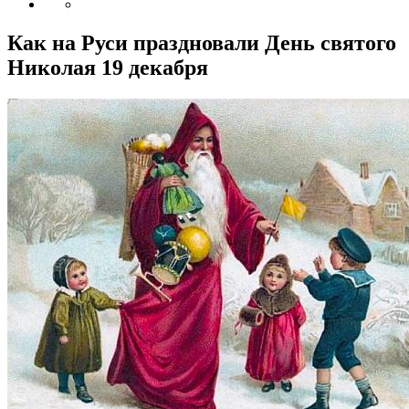
Как на Руси праздновали День святого
Николая 19 декабря