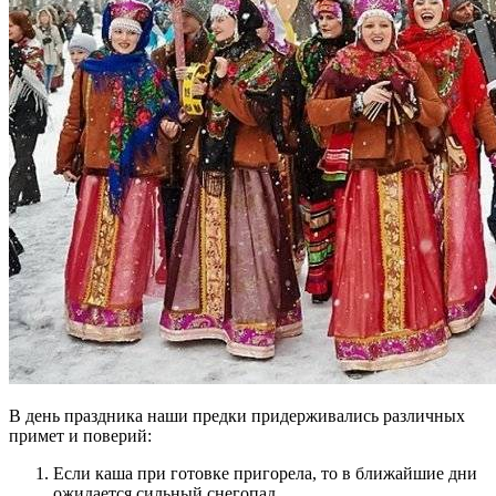
В день праздника наши предки придерживались различных
примет и поверий:
Если каша при готовке пригорела, то в ближайшие дни
ожидается сильный снегопад.