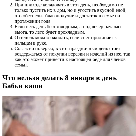
При приходе колядовать в этот день, необходимо не
только пустить их в дом, но и угостить вкусной едой,
что обеспечит благополучие и достаток в семье на
протяжении года.
Если весь день был холодным, а под вечер началась
вьюга, то лето будет прохладным.
Оттепель можно ожидать, если снег прилипает к
пальцам в руке.
Согласно поверью, в этот праздничный день стоит
воздержаться от покупки веревки и изделий из нее, так
как это может привести к настоящей беде для членов
семьи.
Что нельзя делать 8 января в день
Бабьи каши