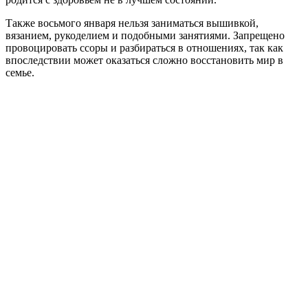
Также восьмого января нельзя заниматься вышивкой,
вязанием, рукоделием и подобными занятиями. Запрещено
провоцировать ссоры и разбираться в отношениях, так как
впоследствии может оказаться сложно восстановить мир в
семье.