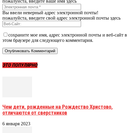
пожалуйста, введите ваше имя здесь
Вы ввели неверный адрес электронной почты!
пожалуйста, введите свой адрес электронной почты здесь
сохраните мое имя, адрес электронной почты и веб-сайт в
этом браузере для следующего комментария.
ЭТО ПОПУЛЯРНО
Чем дети, рожденные на Рождество Христово,
отличаются от сверстников
6 января 2023