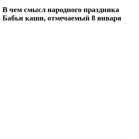
В чем смысл народного праздника
Бабьи каши, отмечаемый 8 января