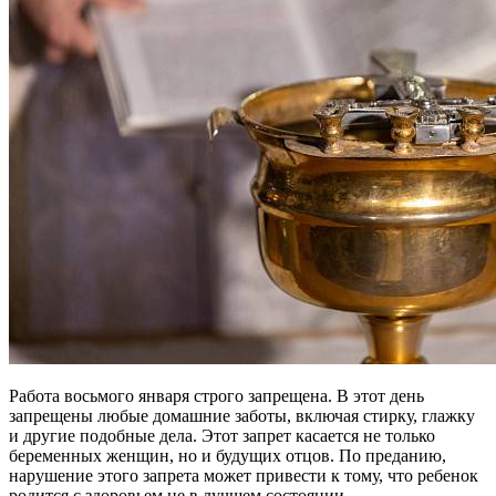
Работа восьмого января строго запрещена. В этот день
запрещены любые домашние заботы, включая стирку, глажку
и другие подобные дела. Этот запрет касается не только
беременных женщин, но и будущих отцов. По преданию,
нарушение этого запрета может привести к тому, что ребенок
родится с здоровьем не в лучшем состоянии.