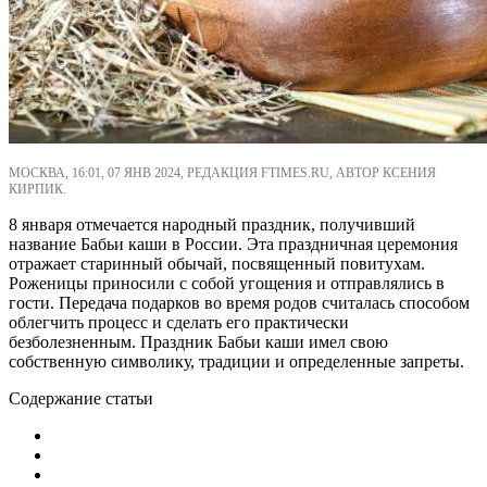
МОСКВА, 16:01, 07 ЯНВ 2024, РЕДАКЦИЯ FTIMES.RU, АВТОР КСЕНИЯ
КИРПИК.
8 января отмечается народный праздник, получивший
название Бабьи каши в России. Эта праздничная церемония
отражает старинный обычай, посвященный повитухам.
Роженицы приносили с собой угощения и отправлялись в
гости. Передача подарков во время родов считалась способом
облегчить процесс и сделать его практически
безболезненным. Праздник Бабьи каши имел свою
собственную символику, традиции и определенные запреты.
Содержание статьи