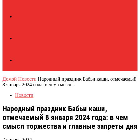
Домой
Новости
Народный праздник Бабьи каши, отмечаемый
8 января 2024 года: в чем смысл...
Новости
Народный праздник Бабьи каши,
отмечаемый 8 января 2024 года: в чем
смысл торжества и главные запреты дня
7 января 2024