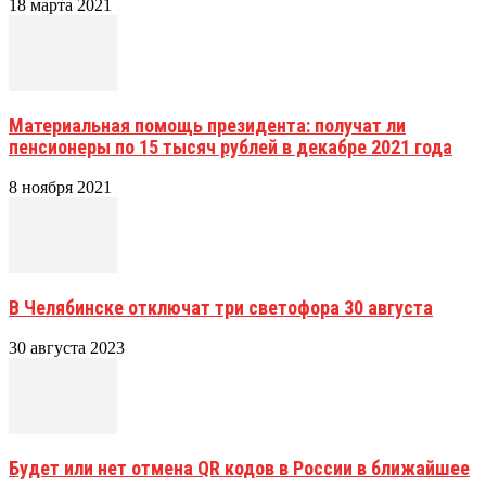
18 марта 2021
Материальная помощь президента: получат ли
пенсионеры по 15 тысяч рублей в декабре 2021 года
8 ноября 2021
В Челябинске отключат три светофора 30 августа
30 августа 2023
Будет или нет отмена QR кодов в России в ближайшее