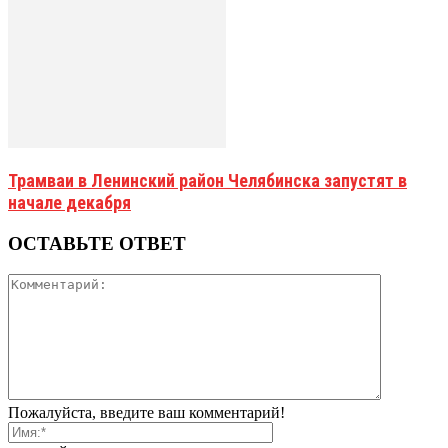
Трамваи в Ленинский район Челябинска запустят в
начале декабря
ОСТАВЬТЕ ОТВЕТ
Пожалуйста, введите ваш комментарий!