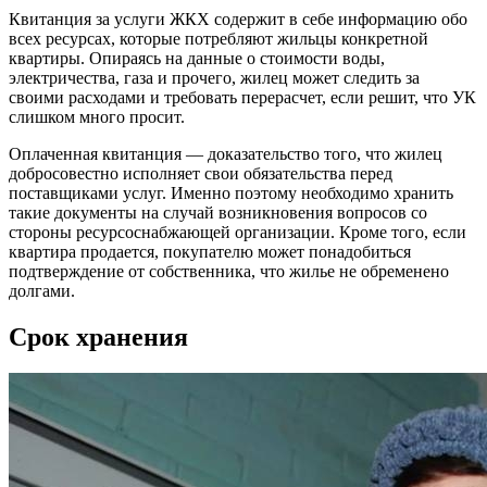
Квитанция за услуги ЖКХ содержит в себе информацию обо
всех ресурсах, которые потребляют жильцы конкретной
квартиры. Опираясь на данные о стоимости воды,
электричества, газа и прочего, жилец может следить за
своими расходами и требовать перерасчет, если решит, что УК
слишком много просит.
Оплаченная квитанция — доказательство того, что жилец
добросовестно исполняет свои обязательства перед
поставщиками услуг. Именно поэтому необходимо хранить
такие документы на случай возникновения вопросов со
стороны ресурсоснабжающей организации. Кроме того, если
квартира продается, покупателю может понадобиться
подтверждение от собственника, что жилье не обременено
долгами.
Срок хранения