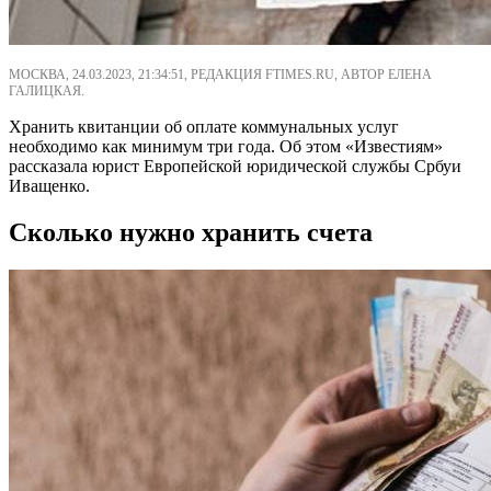
МОСКВА, 24.03.2023, 21:34:51, РЕДАКЦИЯ FTIMES.RU, АВТОР ЕЛЕНА
ГАЛИЦКАЯ.
Хранить квитанции об оплате коммунальных услуг
необходимо как минимум три года. Об этом «Известиям»
рассказала юрист Европейской юридической службы Србуи
Иващенко.
Сколько нужно хранить счета