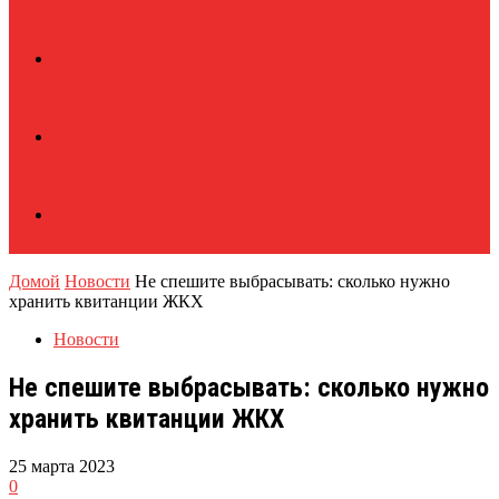
Домой
Новости
Не спешите выбрасывать: сколько нужно
хранить квитанции ЖКХ
Новости
Не спешите выбрасывать: сколько нужно
хранить квитанции ЖКХ
25 марта 2023
0