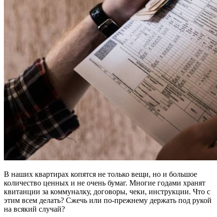
В наших квартирах копятся не только вещи, но и большое
количество ценных и не очень бумаг. Многие годами хранят
квитанции за коммуналку, договоры, чеки, инструкции. Что с
этим всем делать? Сжечь или по-прежнему держать под рукой
на всякий случай?