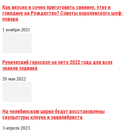
Как вкусно и сочно приготовить свинину, утку и
говядину на Рождество? Советы королевского шеф-
повара
1 ноября 2021
Рунический гороскоп на лето 2022 года для всех
знаков зодиака
20 мая 2022
На челябинском цирке будут восстановлены
скульптуры клоуна и эквилибриста
3 апреля 2023