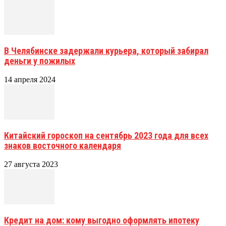
В Челябинске задержали курьера, который забирал
деньги у пожилых
14 апреля 2024
Китайский гороскоп на сентябрь 2023 года для всех
знаков восточного календаря
27 августа 2023
Кредит на дом: кому выгодно оформлять ипотеку