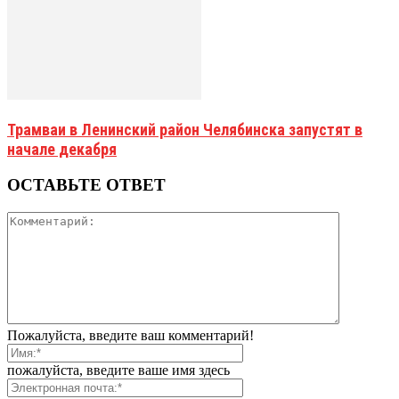
Трамваи в Ленинский район Челябинска запустят в
начале декабря
ОСТАВЬТЕ ОТВЕТ
Пожалуйста, введите ваш комментарий!
пожалуйста, введите ваше имя здесь