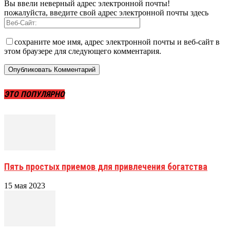
Вы ввели неверный адрес электронной почты!
пожалуйста, введите свой адрес электронной почты здесь
сохраните мое имя, адрес электронной почты и веб-сайт в
этом браузере для следующего комментария.
ЭТО ПОПУЛЯРНО
Пять простых приемов для привлечения богатства
15 мая 2023