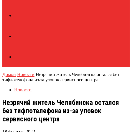
Домой
Новости
Незрячий житель Челябинска остался без
тифлотелефона из-за уловок сервисного центра
Новости
Незрячий житель Челябинска остался
без тифлотелефона из-за уловок
сервисного центра
18 февраля 2022