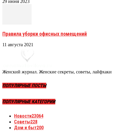
29 июня 2023
Правила уборки офисных помещений
11 августа 2021
Женский журнал. Женские секреты, советы, лайфхаки
ПОПУЛЯРНЫЕ ПОСТЫ
ПОПУЛЯРНЫЕ КАТЕГОРИИ
Новости
23064
Советы
228
Дом и быт
200