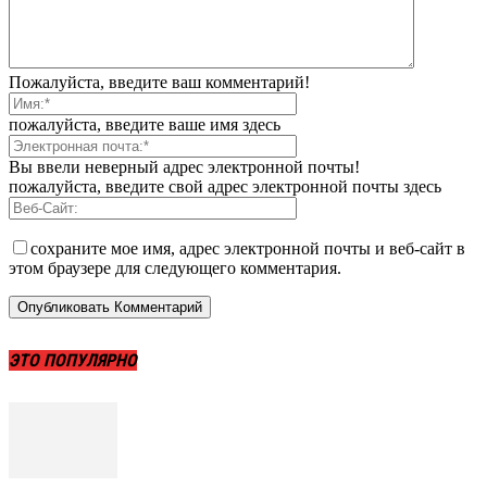
Пожалуйста, введите ваш комментарий!
пожалуйста, введите ваше имя здесь
Вы ввели неверный адрес электронной почты!
пожалуйста, введите свой адрес электронной почты здесь
сохраните мое имя, адрес электронной почты и веб-сайт в
этом браузере для следующего комментария.
ЭТО ПОПУЛЯРНО