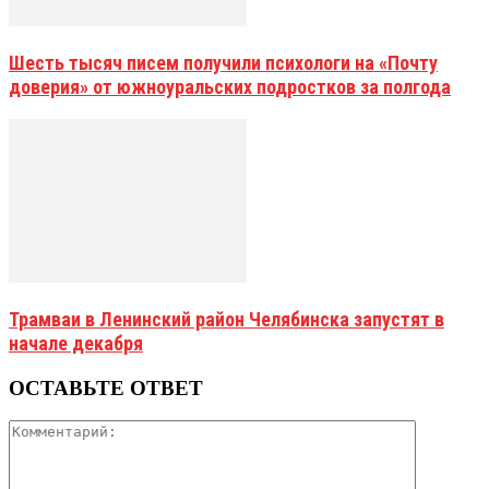
Шесть тысяч писем получили психологи на «Почту
доверия» от южноуральских подростков за полгода
Трамваи в Ленинский район Челябинска запустят в
начале декабря
ОСТАВЬТЕ ОТВЕТ