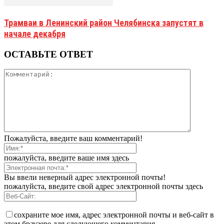
Трамваи в Ленинский район Челябинска запустят в
начале декабря
ОСТАВЬТЕ ОТВЕТ
Пожалуйста, введите ваш комментарий!
пожалуйста, введите ваше имя здесь
Вы ввели неверный адрес электронной почты!
пожалуйста, введите свой адрес электронной почты здесь
сохраните мое имя, адрес электронной почты и веб-сайт в
этом браузере для следующего комментария.