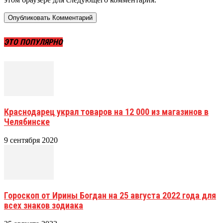
ЭТО ПОПУЛЯРНО
Краснодарец украл товаров на 12 000 из магазинов в
Челябинске
9 сентября 2020
Гороскоп от Ирины Богдан на 25 августа 2022 года для
всех знаков зодиака