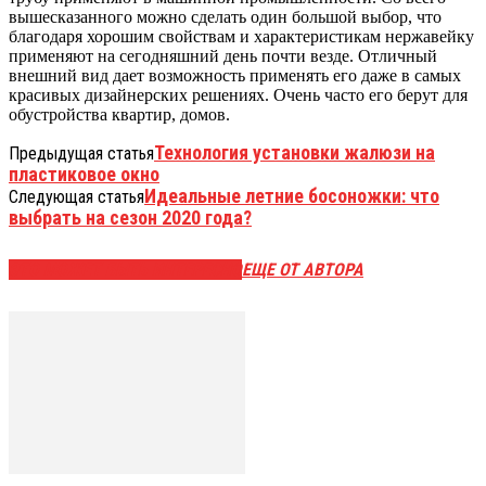
вышесказанного можно сделать один большой выбор, что
благодаря хорошим свойствам и характеристикам нержавейку
применяют на сегодняшний день почти везде. Отличный
внешний вид дает возможность применять его даже в самых
красивых дизайнерских решениях. Очень часто его берут для
обустройства квартир, домов.
Технология установки жалюзи на
Предыдущая статья
пластиковое окно
Идеальные летние босоножки: что
Следующая статья
выбрать на сезон 2020 года?
ЭТО МОЖЕТ БЫТЬ ИНТЕРЕСНО
ЕЩЕ ОТ АВТОРА