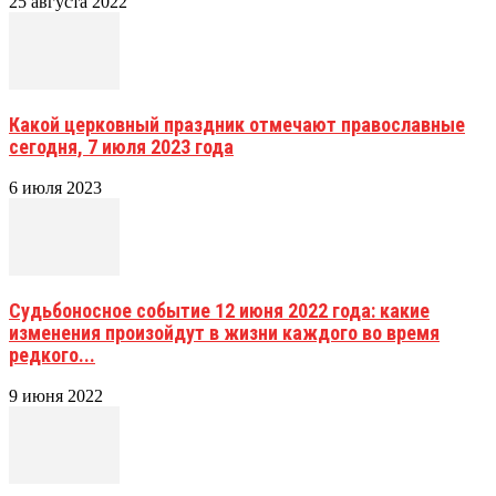
25 августа 2022
Какой церковный праздник отмечают православные
сегодня, 7 июля 2023 года
6 июля 2023
Судьбоносное событие 12 июня 2022 года: какие
изменения произойдут в жизни каждого во время
редкого...
9 июня 2022