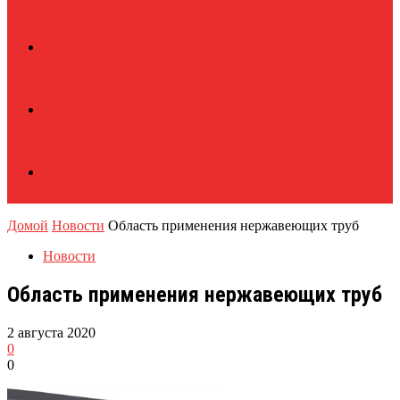
Домой
Новости
Область применения нержавеющих труб
Новости
Область применения нержавеющих труб
2 августа 2020
0
0