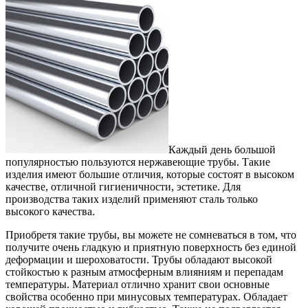
Каждый день большой
популярностью пользуются нержавеющие трубы.
Такие
изделия имеют большие отличия, которые состоят в высоком
качестве, отличной гигиеничности, эстетике. Для
производства таких изделий применяют сталь только
высокого качества.
Приобретя такие трубы, вы можете не сомневаться в том, что
получите очень гладкую и приятную поверхность без единой
деформации и шероховатости. Трубы обладают высокой
стойкостью к разным атмосферным влияниям и перепадам
температуры. Материал отлично хранит свои основные
свойства особенно при минусовых температурах. Обладает