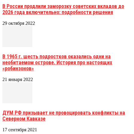
В России продлили заморозку советских вкладов до
2026 года включительно: подробности решения
29 октября 2022
В 1965 г. шесть подростков оказались одни на
необитаемом острове. История про настоящих
«робинзонов»
21 января 2022
ДУМ РФ призывает не провоцировать конфликты на
Северном Кавказе
17 сентября 2021