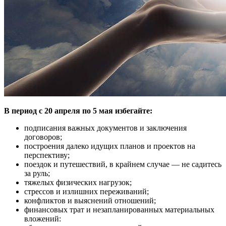
В период с 20 апреля по 5 мая избегайте:
подписания важных документов и заключения
договоров;
построения далеко идущих планов и проектов на
перспективу;
поездок и путешествий, в крайнем случае — не садитесь
за руль;
тяжелых физических нагрузок;
стрессов и излишних переживаний;
конфликтов и выяснений отношений;
финансовых трат и незапланированных материальных
вложений: