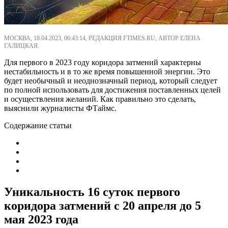
МОСКВА, 18.04.2023, 06:43:14, РЕДАКЦИЯ FTIMES.RU, АВТОР ЕЛЕНА
ГАЛИЦКАЯ.
Для первого в 2023 году коридора затмений характерны
нестабильность и в то же время повышенной энергии. Это
будет необычный и неоднозначный период, который следует
по полной использовать для достижения поставленных целей
и осуществления желаний. Как правильно это сделать,
выяснили журналисты ФТаймс.
Содержание статьи
Уникальность 16 суток первого
коридора затмений с 20 апреля до 5
мая 2023 года