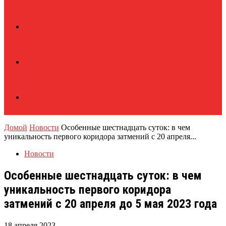
Домой
Новости
Особенные шестнадцать суток: в чем
уникальность первого коридора затмений с 20 апреля...
Новости
Особенные шестнадцать суток: в чем
уникальность первого коридора
затмений с 20 апреля до 5 мая 2023 года
18 апреля 2023