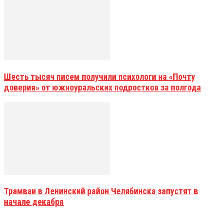
Шесть тысяч писем получили психологи на «Почту
доверия» от южноуральских подростков за полгода
Трамваи в Ленинский район Челябинска запустят в
начале декабря