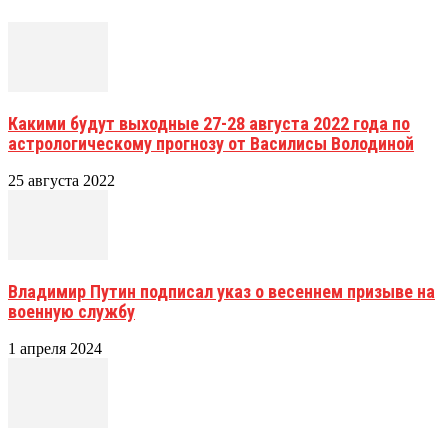
Какими будут выходные 27-28 августа 2022 года по
астрологическому прогнозу от Василисы Володиной
25 августа 2022
Владимир Путин подписал указ о весеннем призыве на
военную службу
1 апреля 2024