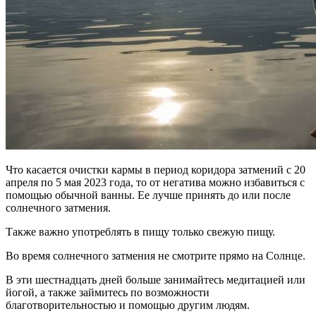
Что касается очистки кармы в период коридора затмений с 20
апреля по 5 мая 2023 года, то от негатива можно избавиться с
помощью обычной ванны. Ее лучше принять до или после
солнечного затмения.
Также важно употреблять в пищу только свежую пищу.
Во время солнечного затмения не смотрите прямо на Солнце.
В эти шестнадцать дней больше занимайтесь медитацией или
йогой, а также займитесь по возможности
благотворительностью и помощью другим людям.