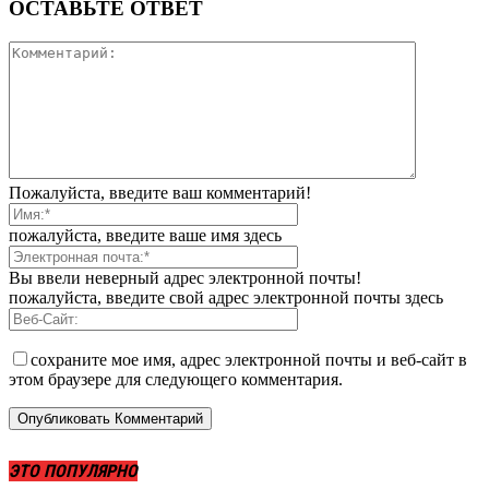
ОСТАВЬТЕ ОТВЕТ
Пожалуйста, введите ваш комментарий!
пожалуйста, введите ваше имя здесь
Вы ввели неверный адрес электронной почты!
пожалуйста, введите свой адрес электронной почты здесь
сохраните мое имя, адрес электронной почты и веб-сайт в
этом браузере для следующего комментария.
ЭТО ПОПУЛЯРНО