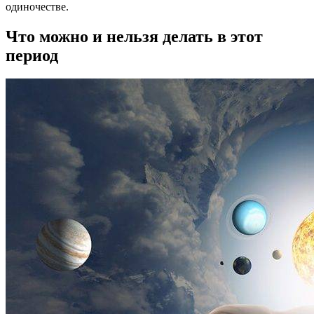
одиночестве.
Что можно и нельзя делать в этот
период