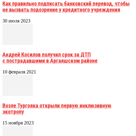
Как правильно подписать банковский перевод, чтобы
не вызвать подозрение у кредитного учреждения
30 июля 2023
Андрей Косилов получил срок за ДТП
с пострадавшими в Аргаяшском районе
10 февраля 2021
Возле Тургояка открыли первую инклюзивную
экотропу
15 ноября 2023