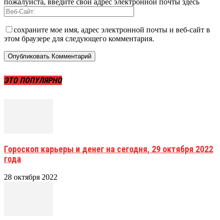
пожалуйста, введите свой адрес электронной почты здесь
сохраните мое имя, адрес электронной почты и веб-сайт в
этом браузере для следующего комментария.
ЭТО ПОПУЛЯРНО
Гороскоп карьеры и денег на сегодня, 29 октября 2022
года
28 октября 2022