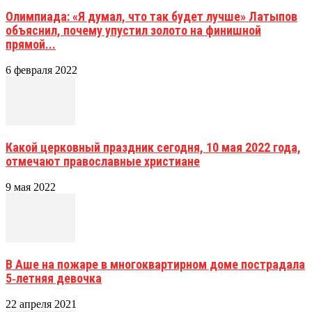
Олимпиада: «Я думал, что так будет лучше» Латыпов
объяснил, почему упустил золото на финишной
прямой...
6 февраля 2022
Какой церковный праздник сегодня, 10 мая 2022 года,
отмечают православные христиане
9 мая 2022
В Аше на пожаре в многоквартирном доме пострадала
5‑летняя девочка
22 апреля 2021