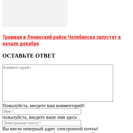
Трамваи в Ленинский район Челябинска запустят в
начале декабря
ОСТАВЬТЕ ОТВЕТ
Пожалуйста, введите ваш комментарий!
пожалуйста, введите ваше имя здесь
Вы ввели неверный адрес электронной почты!