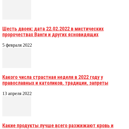
Шесть двоек: дата 22.02.2022 в мистических
пророчествах Ванги и других ясновидящих
5 февраля 2022
Какого числа страстная неделя в 2022 году у
православных и католиков, традиции, запреты
13 апреля 2022
Какие продукты лучше всего разжижают кровь и