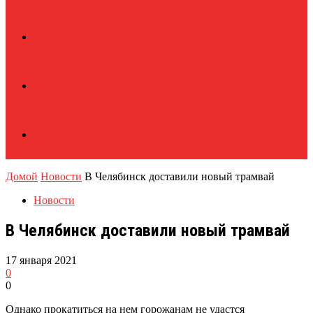
Домой
Новости
В Челябинск доставили новый трамвай
Новости
В Челябинск доставили новый трамвай
17 января 2021
0
0
Однако прокатиться на нем горожанам не удастся