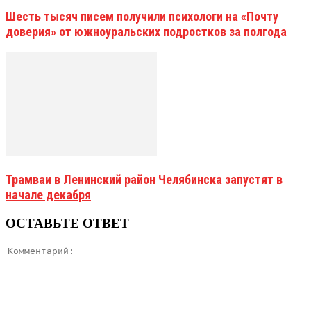
Шесть тысяч писем получили психологи на «Почту
доверия» от южноуральских подростков за полгода
Трамваи в Ленинский район Челябинска запустят в
начале декабря
ОСТАВЬТЕ ОТВЕТ