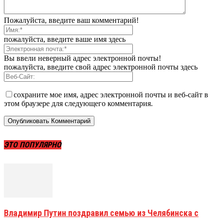
Пожалуйста, введите ваш комментарий!
пожалуйста, введите ваше имя здесь
Вы ввели неверный адрес электронной почты!
пожалуйста, введите свой адрес электронной почты здесь
сохраните мое имя, адрес электронной почты и веб-сайт в
этом браузере для следующего комментария.
ЭТО ПОПУЛЯРНО
Владимир Путин поздравил семью из Челябинска с