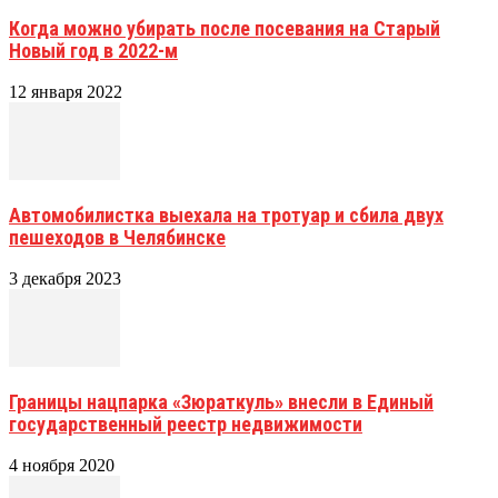
Когда можно убирать после посевания на Старый
Новый год в 2022-м
12 января 2022
Автомобилистка выехала на тротуар и сбила двух
пешеходов в Челябинске
3 декабря 2023
Границы нацпарка «Зюраткуль» внесли в Единый
государственный реестр недвижимости
4 ноября 2020