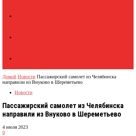
Домой
Новости
Пассажирский самолет из Челябинска
направили из Внуково в Шереметьево
Новости
Пассажирский самолет из Челябинска
направили из Внуково в Шереметьево
4 июля 2023
0