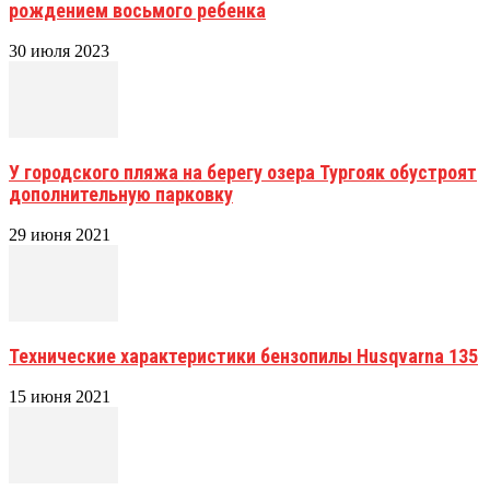
рождением восьмого ребенка
30 июля 2023
У городского пляжа на берегу озера Тургояк обустроят
дополнительную парковку
29 июня 2021
Технические характеристики бензопилы Husqvarna 135
15 июня 2021