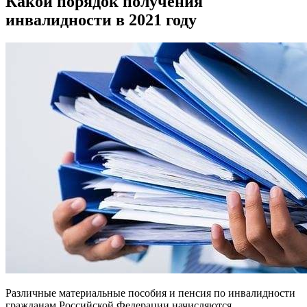
Какой порядок получения
инвалидности в 2021 году
Различные материальные пособия и пенсия по инвалидности
гражданам Российской Федерации начисляются