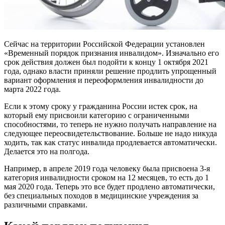
Сейчас на территории Российской Федерации установлен
«Временный порядок признания инвалидом». Изначально его
срок действия должен был подойти к концу 1 октября 2021
года, однако власти приняли решение продлить упрощенный
вариант оформления и переоформления инвалидности до
марта 2022 года.
Если к этому сроку у гражданина России истек срок, на
который ему присвоили категорию с ограниченными
способностями, то теперь не нужно получать направление на
следующее переосвидетельствование. Больше не надо никуда
ходить, так как статус инвалида продлевается автоматически.
Делается это на полгода.
Например, в апреле 2019 года человеку была присвоена 3-я
категория инвалидности сроком на 12 месяцев, то есть до 1
мая 2020 года. Теперь это все будет продлено автоматически,
без специальных походов в медицинские учреждения за
различными справками.