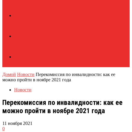
Домой
Новости
Перекомиссия по инвалидности: как ее
можно пройти в ноябре 2021 года
Новости
Перекомиссия по инвалидности: как ее
можно пройти в ноябре 2021 года
11 ноября 2021
0