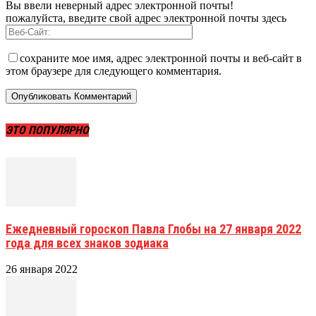
Вы ввели неверный адрес электронной почты!
пожалуйста, введите свой адрес электронной почты здесь
сохраните мое имя, адрес электронной почты и веб-сайт в
этом браузере для следующего комментария.
ЭТО ПОПУЛЯРНО
Ежедневный гороскоп Павла Глобы на 27 января 2022
года для всех знаков зодиака
26 января 2022