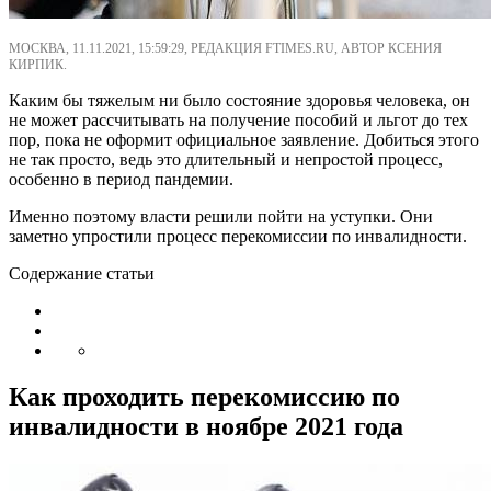
МОСКВА, 11.11.2021, 15:59:29, РЕДАКЦИЯ FTIMES.RU, АВТОР КСЕНИЯ
КИРПИК.
Каким бы тяжелым ни было состояние здоровья человека, он
не может рассчитывать на получение пособий и льгот до тех
пор, пока не оформит официальное заявление. Добиться этого
не так просто, ведь это длительный и непростой процесс,
особенно в период пандемии.
Именно поэтому власти решили пойти на уступки. Они
заметно упростили процесс перекомиссии по инвалидности.
Содержание статьи
Как проходить перекомиссию по
инвалидности в ноябре 2021 года