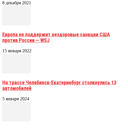
8 декабря 2021
Европа не поддержит нездоровые санкции США
против России — WSJ
15 января 2022
На трассе Челябинск-Екатеринбург столкнулись 13
автомобилей
5 января 2024