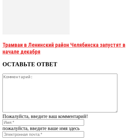
Трамваи в Ленинский район Челябинска запустят в
начале декабря
ОСТАВЬТЕ ОТВЕТ
Пожалуйста, введите ваш комментарий!
пожалуйста, введите ваше имя здесь