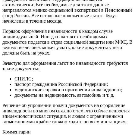
автоматически. Все необходимые для этого данные
направляются медико-социальной экспертизой в Пенсионный
фонд России. Все остальные положенные льготы будут
начислены в течение месяца.
Порядок оформления инвалидности в каждом случае
индивидуальный. Иногда пакет всех необходимых
документов подается в отдел социальной защиты или МФЦ. В
ведомстве человек может узнать, какие документы у него
должны быть на руках.
Зачастую для оформления льгот по инвалидности требуются
такие документы:
СНИЛС;
паспорт гражданина Российской Федерации;
медицинские справки о присвоении инвалидности;
документы на недвижимость, автомобиль и т. д.
Решение об упрощении подачи документов на оформление
инвалидности во многом связано с тем, что сейчас непростая
эпидемиологическая ситуация, и людям с ограниченными
возможностями крайне сложно ходить по всем инстанциям.
Комментарии