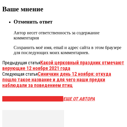
Ваше мнение
Отменить ответ
Автор несет ответственность за содержание
комментария
Сохранить моё имя, email и адрес сайта в этом браузере
для последующих моих комментариев.
Какой церковный праздник отмечают
Предыдущая статья
верующие 12 ноября 2021 года
Синичкин день 12 ноября: откуда
Следующая статья
пошло такое название и для чего наши предки
наблюдали за поведением птиц
ЭТО МОЖЕТ БЫТЬ ИНТЕРЕСНО
ЕЩЕ ОТ АВТОРА