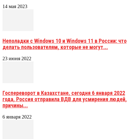
14 мая 2023
Неполадки с Windows 10 и Windows 11 в России: что
делать пользователям, которые не могут...
23 июня 2022
Госпереворот в Казахстане, сегодня 6 января 2022
года, Россия отправила ВДВ для усмирения людей,
причины...
6 января 2022