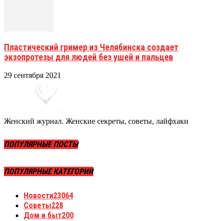
Пластический гример из Челябинска создает
экзопротезы для людей без ушей и пальцев
29 сентября 2021
Женский журнал. Женские секреты, советы, лайфхаки
ПОПУЛЯРНЫЕ ПОСТЫ
ПОПУЛЯРНЫЕ КАТЕГОРИИ
Новости
23064
Советы
228
Дом и быт
200