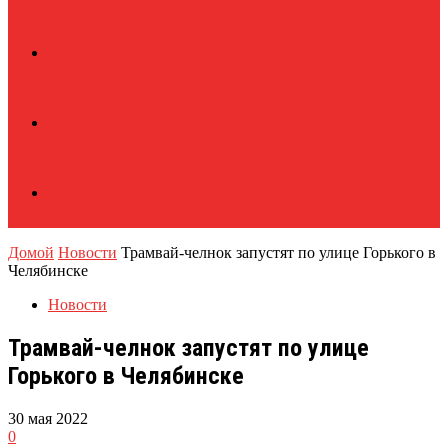
Домой
Новости
Трамвай-челнок запустят по улице Горького в
Челябинске
Новости
Трамвай-челнок запустят по улице
Горького в Челябинске
30 мая 2022
0