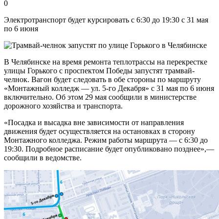
0
Электротранспорт будет курсировать с 6:30 до 19:30 с 31 мая
по 6 июня
В Челябинске на время ремонта теплотрассы на перекрестке
улицы Горького с проспектом Победы запустят трамвай-
челнок. Вагон будет следовать в обе стороны по маршруту
«Монтажный колледж — ул. 5-го Декабря» с 31 мая по 6 июня
включительно. Об этом 29 мая сообщили в министерстве
дорожного хозяйства и транспорта.
«Посадка и высадка вне зависимости от направления
движения будет осуществляется на остановках в сторону
Монтажного колледжа. Режим работы маршрута — с 6:30 до
19:30. Подробное расписание будет опубликовано позднее»,—
сообщили в ведомстве.