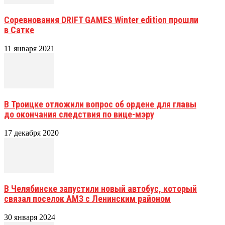
Соревнования DRIFT GAMES Winter edition прошли
в Сатке
11 января 2021
В Троицке отложили вопрос об ордене для главы
до окончания следствия по вице-мэру
17 декабря 2020
В Челябинске запустили новый автобус, который
связал поселок АМЗ с Ленинским районом
30 января 2024