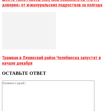
доверия» от южноуральских подростков за полгода
Трамваи в Ленинский район Челябинска запустят в
начале декабря
ОСТАВЬТЕ ОТВЕТ