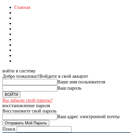
Главная
войти в систему
Добро пожаловат!
Войдите в свой аккаунт
Ваше имя пользователя
Ваш пароль
Вы забыли свой пароль?
восстановление пароля
Восстановите свой пароль
Ваш адрес электронной почты
Поиск