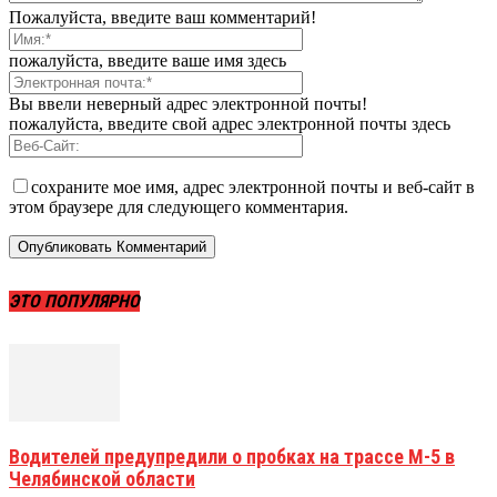
Пожалуйста, введите ваш комментарий!
пожалуйста, введите ваше имя здесь
Вы ввели неверный адрес электронной почты!
пожалуйста, введите свой адрес электронной почты здесь
сохраните мое имя, адрес электронной почты и веб-сайт в
этом браузере для следующего комментария.
ЭТО ПОПУЛЯРНО
Водителей предупредили о пробках на трассе М-5 в
Челябинской области