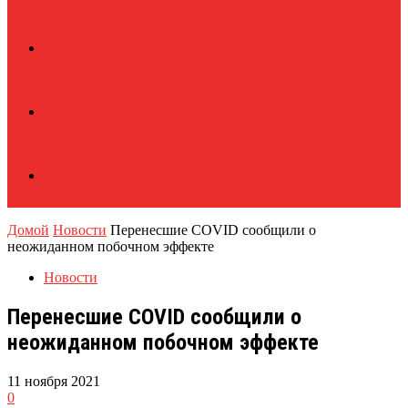
Домой
Новости
Перенесшие COVID сообщили о
неожиданном побочном эффекте
Новости
Перенесшие COVID сообщили о
неожиданном побочном эффекте
11 ноября 2021
0