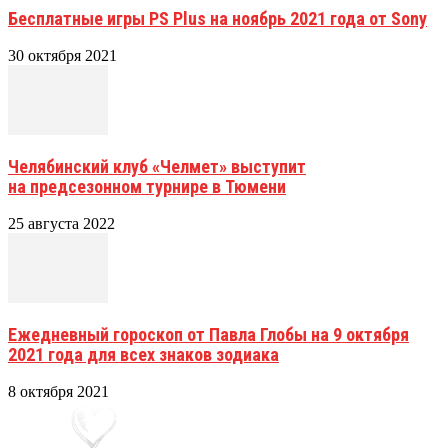
Бесплатные игры PS Plus на ноябрь 2021 года от Sony
30 октября 2021
Челябинский клуб «Челмет» выступит
на предсезонном турнире в Тюмени
25 августа 2022
Ежедневный гороскоп от Павла Глобы на 9 октября
2021 года для всех знаков зодиака
8 октября 2021