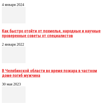
4 января 2024
Как быстро отойти от похмелья, народные и научные
проверенные советы от специалистов
2 января 2022
В Челябинской области во время пожара в частном
доме погиб мужчина
30 мая 2023