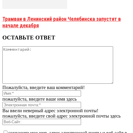
Трамваи в Ленинский район Челябинска запустят в
начале декабря
ОСТАВЬТЕ ОТВЕТ
Пожалуйста, введите ваш комментарий!
пожалуйста, введите ваше имя здесь
Вы ввели неверный адрес электронной почты!
пожалуйста, введите свой адрес электронной почты здесь
сохраните мое имя, адрес электронной почты и веб-сайт в