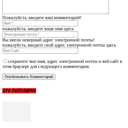
Пожалуйста, введите ваш комментарий!
пожалуйста, введите ваше имя здесь
Вы ввели неверный адрес электронной почты!
пожалуйста, введите свой адрес электронной почты здесь
сохраните мое имя, адрес электронной почты и веб-сайт в
этом браузере для следующего комментария.
ЭТО ПОПУЛЯРНО