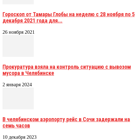
Гороскоп от Тамары Глобы на неделю с 28 ноября по 5
декабря 2021 года для...
26 ноября 2021
Прокуратура взяла на контроль ситуацию с вывозом
мусора в Челябинске
2 января 2024
В челябинском аэропорту рейс в Сочи задержали на
семь часов
10 декабря 2023