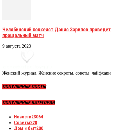
Челябинский хоккеист Данис Зарипов проведет
прощальный матч
9 августа 2023
Женский журнал. Женские секреты, советы, лайфхаки
ПОПУЛЯРНЫЕ ПОСТЫ
ПОПУЛЯРНЫЕ КАТЕГОРИИ
Новости
23064
Советы
228
Дом и быт
200