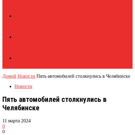
Домой
Новости
Пять автомобилей столкнулись в Челябинске
Новости
Пять автомобилей столкнулись в
Челябинске
11 марта 2024
0
0