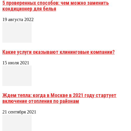
5 проверенных способов: чем можно заменить
кондиционер для белья
19 августа 2022
Какие услуги оказывают клининговые компании?
15 июля 2021
Ждем тепла: когда в Москве в 2021 году стартует
включение отопления по районам
21 сентября 2021