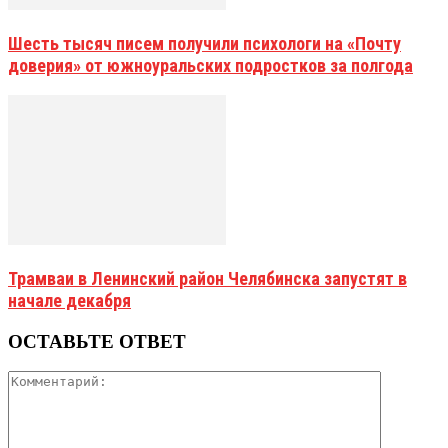
Шесть тысяч писем получили психологи на «Почту
доверия» от южноуральских подростков за полгода
Трамваи в Ленинский район Челябинска запустят в
начале декабря
ОСТАВЬТЕ ОТВЕТ