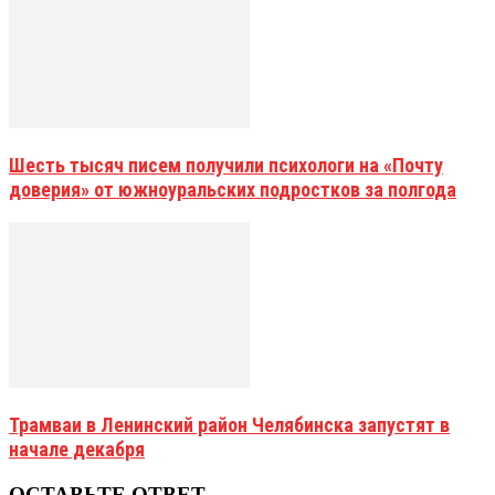
Шесть тысяч писем получили психологи на «Почту
доверия» от южноуральских подростков за полгода
Трамваи в Ленинский район Челябинска запустят в
начале декабря
ОСТАВЬТЕ ОТВЕТ