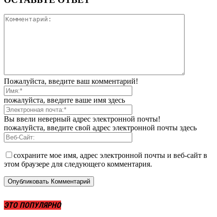
Пожалуйста, введите ваш комментарий!
пожалуйста, введите ваше имя здесь
Вы ввели неверный адрес электронной почты!
пожалуйста, введите свой адрес электронной почты здесь
сохраните мое имя, адрес электронной почты и веб-сайт в
этом браузере для следующего комментария.
ЭТО ПОПУЛЯРНО