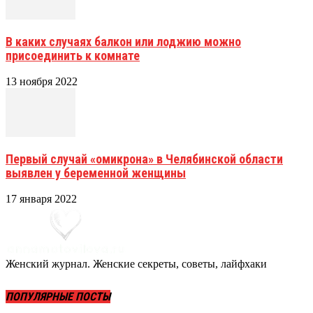
В каких случаях балкон или лоджию можно
присоединить к комнате
13 ноября 2022
Первый случай «омикрона» в Челябинской области
выявлен у беременной женщины
17 января 2022
Женский журнал. Женские секреты, советы, лайфхаки
ПОПУЛЯРНЫЕ ПОСТЫ