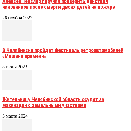
Алексей Текслер поручил проверить действия
чиновников после смерти двоих детей на пожаре
26 ноября 2023
В Челябинске пройдет фестиваль ретроавтомобилей
«Машина времени»
8 июня 2023
Жительницу Челябинской области осудят за
махинации с земельными участками
3 марта 2024