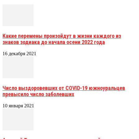
Какие перемены произойдут в жизни каждого из
знаков зодиака до начала осени 2022 года
16 декабря 2021
Число выздоровевших от COVID-19 южноуральцев
превысило число заболевших
10 января 2021