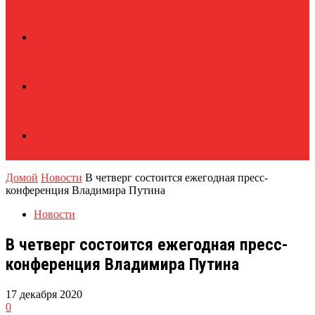
Домой
Новости
В четверг состоится ежегодная пресс-
конференция Владимира Путина
Новости
В четверг состоится ежегодная пресс-
конференция Владимира Путина
17 декабря 2020
0