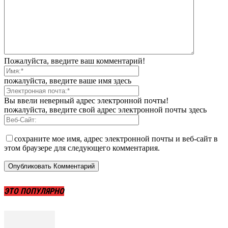
Пожалуйста, введите ваш комментарий!
пожалуйста, введите ваше имя здесь
Вы ввели неверный адрес электронной почты!
пожалуйста, введите свой адрес электронной почты здесь
сохраните мое имя, адрес электронной почты и веб-сайт в
этом браузере для следующего комментария.
ЭТО ПОПУЛЯРНО