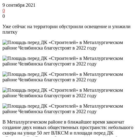
9 сентября 2021
0
0
Уже сейчас на территории обустроили освещение и уложили
плитку
В Металлургическом районе в ближайшее время закончат
создание двух новых общественных пространств: небольшого
сквера на улице 50 лет ВЛКСМ и площади перед ДК