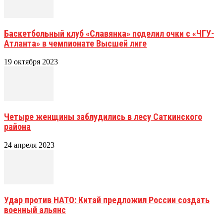
Баскетбольный клуб «Славянка» поделил очки с «ЧГУ-
Атланта» в чемпионате Высшей лиге
19 октября 2023
Четыре женщины заблудились в лесу Саткинского
района
24 апреля 2023
Удар против НАТО: Китай предложил России создать
военный альянс