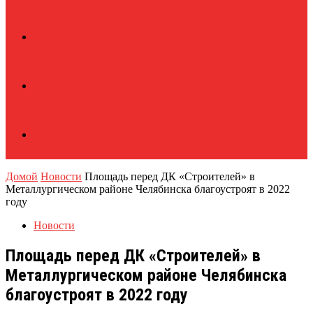
Домой
Новости
Площадь перед ДК «Строителей» в
Металлургическом районе Челябинска благоустроят в 2022
году
Новости
Площадь перед ДК «Строителей» в
Металлургическом районе Челябинска
благоустроят в 2022 году