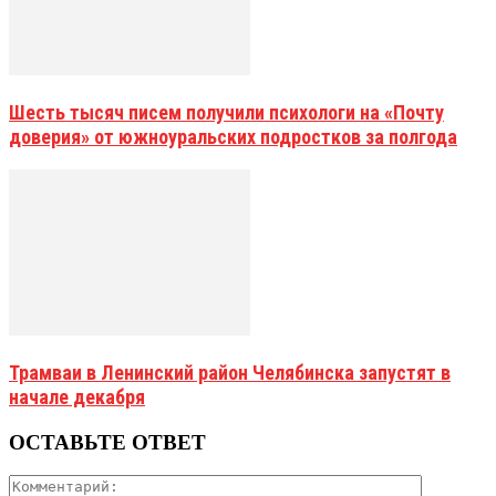
Шесть тысяч писем получили психологи на «Почту
доверия» от южноуральских подростков за полгода
Трамваи в Ленинский район Челябинска запустят в
начале декабря
ОСТАВЬТЕ ОТВЕТ