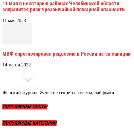
11 мая в некоторых районах Челябинской области
сохранится риск чрезвычайной пожарной опасности
11 мая 2023
МВФ спрогнозировал рецессию в России из-за санкций
14 марта 2022
Женский журнал. Женские секреты, советы, лайфхаки
ПОПУЛЯРНЫЕ ПОСТЫ
ПОПУЛЯРНЫЕ КАТЕГОРИИ