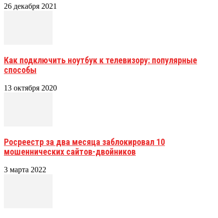
26 декабря 2021
Как подключить ноутбук к телевизору: популярные
способы
13 октября 2020
Росреестр за два месяца заблокировал 10
мошеннических сайтов-двойников
3 марта 2022