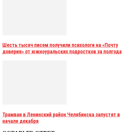
Шесть тысяч писем получили психологи на «Почту
доверия» от южноуральских подростков за полгода
Трамваи в Ленинский район Челябинска запустят в
начале декабря