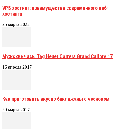
VPS хостинг: преимущества современного веб-
хостинга
25 марта 2022
Мужские часы Tag Heuer Carrera Grand Calibre 17
16 апреля 2017
Как приготовить вкусно баклажаны с чесноком
29 марта 2017