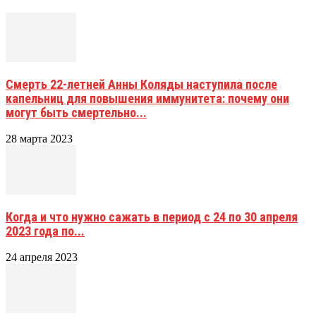
Смерть 22-летней Анны Коляды наступила после
капельниц для повышения иммунитета: почему они
могут быть смертельно...
28 марта 2023
Когда и что нужно сажать в период с 24 по 30 апреля
2023 года по...
24 апреля 2023