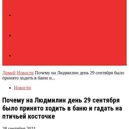
Домой
Новости
Почему на Людмилин день 29 сентября было
принято ходить в баню и...
Новости
Почему на Людмилин день 29 сентября
было принято ходить в баню и гадать на
птичьей косточке
28 сентября 2021