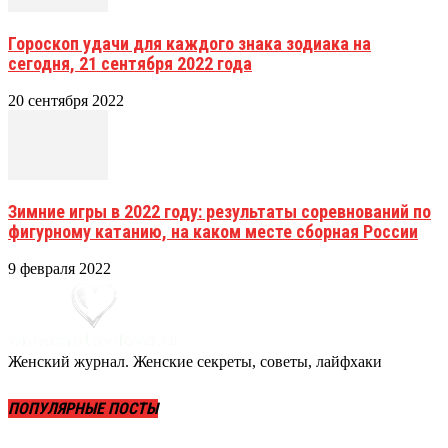
Гороскоп удачи для каждого знака зодиака на
сегодня, 21 сентября 2022 года
20 сентября 2022
Зимние игры в 2022 году: результаты соревнований по
фигурному катанию, на каком месте сборная России
9 февраля 2022
Женский журнал. Женские секреты, советы, лайфхаки
ПОПУЛЯРНЫЕ ПОСТЫ