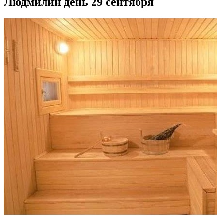
Людмилин день 29 сентября