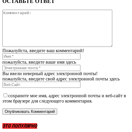
ОСТАВЬТЕ ОТВЕТ
Пожалуйста, введите ваш комментарий!
пожалуйста, введите ваше имя здесь
Вы ввели неверный адрес электронной почты!
пожалуйста, введите свой адрес электронной почты здесь
сохраните мое имя, адрес электронной почты и веб-сайт в
этом браузере для следующего комментария.
ЭТО ПОПУЛЯРНО