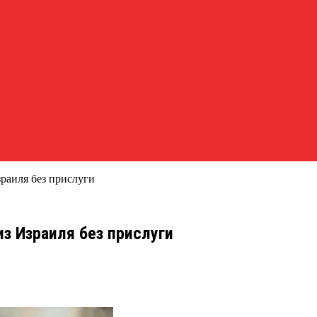
раиля без прислуги
з Израиля без прислуги