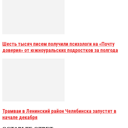
Шесть тысяч писем получили психологи на «Почту
доверия» от южноуральских подростков за полгода
Трамваи в Ленинский район Челябинска запустят в
начале декабря