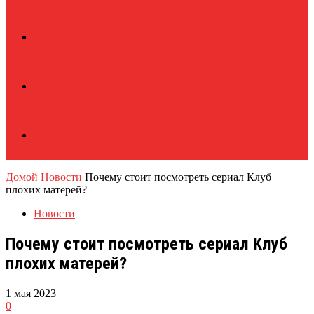
Домой
Новости
Почему стоит посмотреть сериал Клуб
плохих матерей?
Новости
Почему стоит посмотреть сериал Клуб
плохих матерей?
1 мая 2023
0