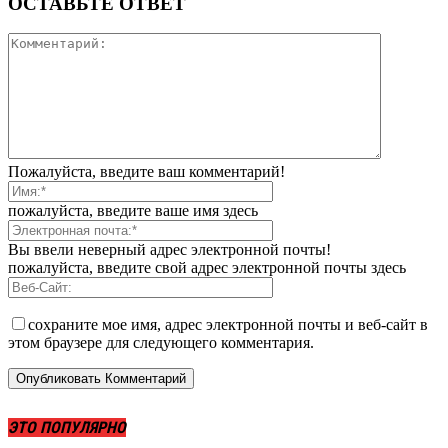
ОСТАВЬТЕ ОТВЕТ
Пожалуйста, введите ваш комментарий!
пожалуйста, введите ваше имя здесь
Вы ввели неверный адрес электронной почты!
пожалуйста, введите свой адрес электронной почты здесь
сохраните мое имя, адрес электронной почты и веб-сайт в
этом браузере для следующего комментария.
ЭТО ПОПУЛЯРНО