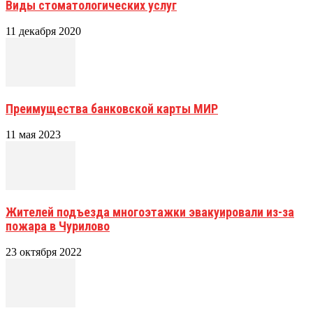
Виды стоматологических услуг
11 декабря 2020
Преимущества банковской карты МИР
11 мая 2023
Жителей подъезда многоэтажки эвакуировали из-за
пожара в Чурилово
23 октября 2022