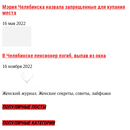
Мэрия Челябинска назвала запрещенные для купания
места
16 мая 2022
В Челябинске пенсионер погиб, выпав из окна
16 ноября 2022
Женский журнал. Женские секреты, советы, лайфхаки
ПОПУЛЯРНЫЕ ПОСТЫ
ПОПУЛЯРНЫЕ КАТЕГОРИИ