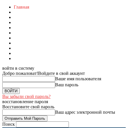
Главная
войти в систему
Добро пожаловат!
Войдите в свой аккаунт
Ваше имя пользователя
Ваш пароль
Вы забыли свой пароль?
восстановление пароля
Восстановите свой пароль
Ваш адрес электронной почты
Поиск