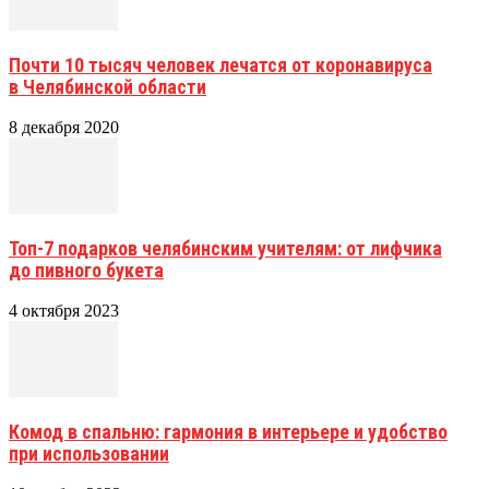
Почти 10 тысяч человек лечатся от коронавируса
в Челябинской области
8 декабря 2020
Топ-7 подарков челябинским учителям: от лифчика
до пивного букета
4 октября 2023
Комод в спальню: гармония в интерьере и удобство
при использовании