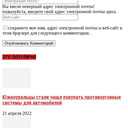
Вы ввели неверный адрес электронной почты!
пожалуйста, введите свой адрес электронной почты здесь
сохраните мое имя, адрес электронной почты и веб-сайт в
этом браузере для следующего комментария.
ЭТО ПОПУЛЯРНО
Южноуральцы стали чаще покупать противоугонные
системы для автомобилей
21 апреля 2022