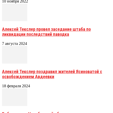
10 ноября 2022
Алексей Текслер провел заседание штаба по
ликвидации последствий паводка
7 августа 2024
Алексей Текслер поздравил жителей Ясиноватой с
освобождением Авдеевки
18 февраля 2024