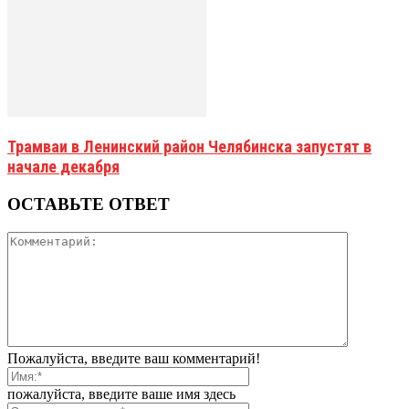
Трамваи в Ленинский район Челябинска запустят в
начале декабря
ОСТАВЬТЕ ОТВЕТ
Пожалуйста, введите ваш комментарий!
пожалуйста, введите ваше имя здесь