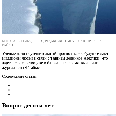
МОСКВА, 12.11.2022, 07:51:30, РЕДАКЦИЯ FTIMES.RU, АВТОР ЕЛЕНА
ВАЙЛО.
Ученые дали неутешительный прогноз, какое будущее ждет
миллионы людей в связи с таянием ледников Арктики. Что
ждет человечество уже в ближайшее время, выяснили
журналисты ФТаймс.
Содержание статьи
Вопрос десяти лет