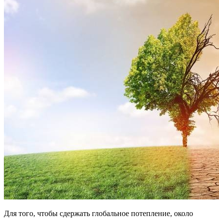
Для того, чтобы сдержать глобальное потепление, около