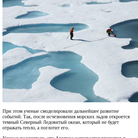
При этом ученые смоделировали дальнейшее развитие
событий. Так, после исчезновения морских льдов откроется
темный Северный Ледовитый океан, который не будет
отражать тепло, а поглотит его.