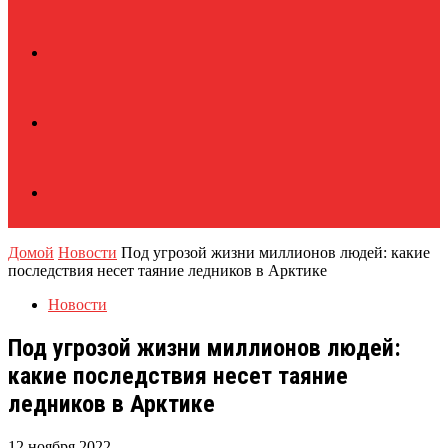
Домой
Новости
Под угрозой жизни миллионов людей: какие
последствия несет таяние ледников в Арктике
Новости
Под угрозой жизни миллионов людей:
какие последствия несет таяние
ледников в Арктике
12 ноября 2022