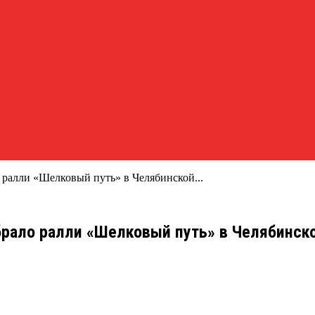
 ралли «Шелковый путь» в Челябинской...
обрало ралли «Шелковый путь» в Челябинск