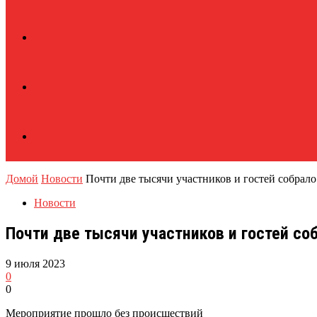
Домой
Новости
Почти две тысячи участников и гостей собрало
Новости
Почти две тысячи участников и гостей с
9 июля 2023
0
0
Мероприятие прошло без происшествий