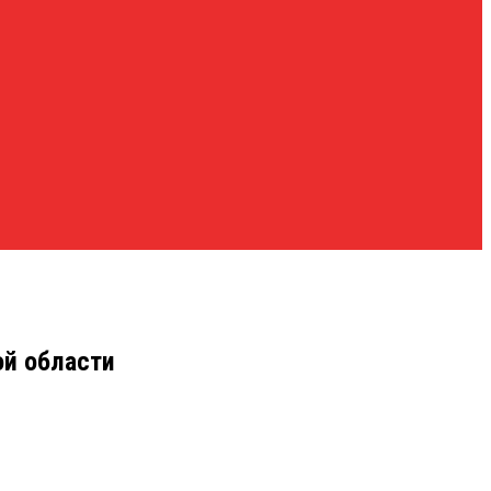
ой области