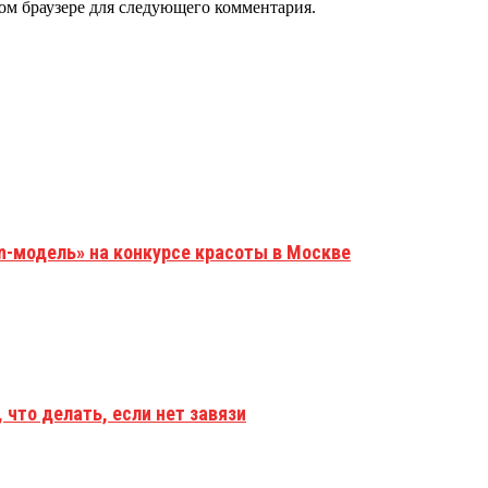
том браузере для следующего комментария.
n-модель» на конкурсе красоты в Москве
 что делать, если нет завязи