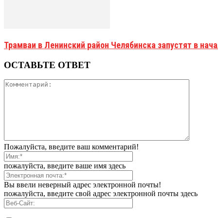
Трамваи в Ленинский район Челябинска запустят в нач
ОСТАВЬТЕ ОТВЕТ
Пожалуйста, введите ваш комментарий!
пожалуйста, введите ваше имя здесь
Вы ввели неверный адрес электронной почты!
пожалуйста, введите свой адрес электронной почты здесь