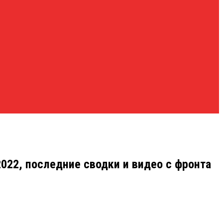
2022, последние сводки и видео с фронта