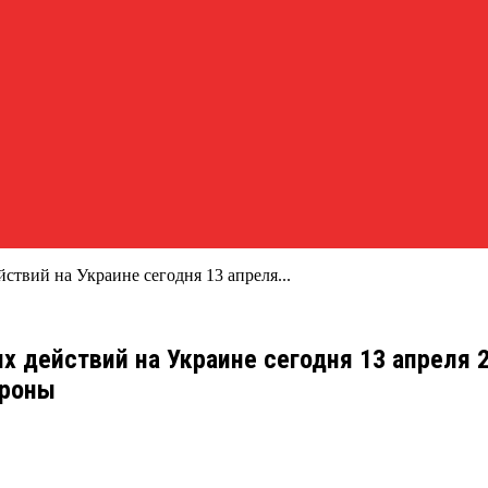
твий на Украине сегодня 13 апреля ...
х действий на Украине сегодня 13 апреля 
ороны