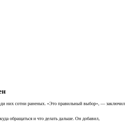
ен
реди них сотни раненых. «Это правильный выбор», — заключил
куда обращаться и что делать дальше. Он добавил,