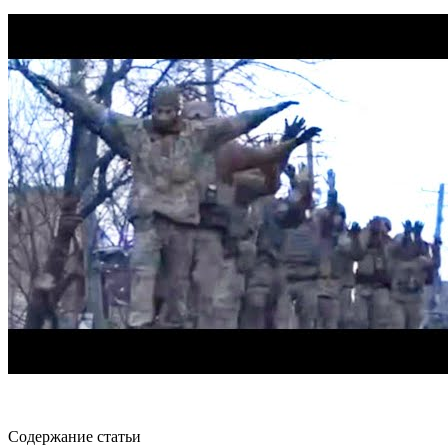
Содержание статьи