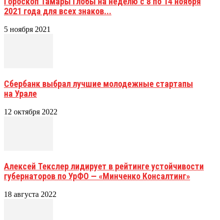
Гороскоп Тамары Глобы на неделю с 8 по 14 ноября
2021 года для всех знаков...
5 ноября 2021
Сбербанк выбрал лучшие молодежные стартапы
на Урале
12 октября 2022
Алексей Текслер лидирует в рейтинге устойчивости
губернаторов по УрФО — «Минченко Консалтинг»
18 августа 2022