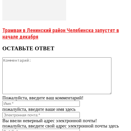
Трамваи в Ленинский район Челябинска запустят в
начале декабря
ОСТАВЬТЕ ОТВЕТ
Пожалуйста, введите ваш комментарий!
пожалуйста, введите ваше имя здесь
Вы ввели неверный адрес электронной почты!
пожалуйста, введите свой адрес электронной почты здесь