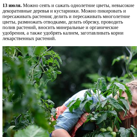
13 июля.
Можно сеять и сажать однолетние цветы, невысокие
декоративные деревья и кустарники. Можно пикировать и
пересаживать растения; делить и пересаживать многолетние
цветы, размножать отводками, делать обрезку, проводить
полив растений, вносить минеральные и органические
удобрения, а также удобрять калием, заготавливать корни
лекарственных растений.