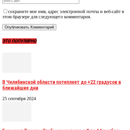
сохраните мое имя, адрес электронной почты и веб-сайт в
этом браузере для следующего комментария.
ЭТО ПОПУЛЯРНО
В Челябинской области потеплеет до +22 градусов в
ближайшие дни
25 сентября 2024