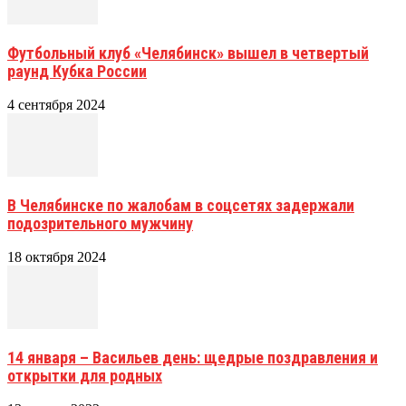
Футбольный клуб «Челябинск» вышел в четвертый
раунд Кубка России
4 сентября 2024
В Челябинске по жалобам в соцсетях задержали
подозрительного мужчину
18 октября 2024
14 января – Васильев день: щедрые поздравления и
открытки для родных