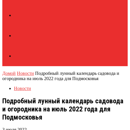
Домой
Новости
Подробный лунный календарь садовода и
огородника на июль 2022 года для Подмосковья
Новости
Подробный лунный календарь садовода
и огородника на июль 2022 года для
Подмосковья
3 июля 2022