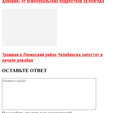
доверия» от южноуральских подростков за полгода
Трамваи в Ленинский район Челябинска запустят в
начале декабря
ОСТАВЬТЕ ОТВЕТ