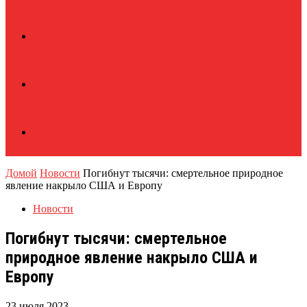
Домой
Новости
Погибнут тысячи: смертельное природное
явление накрыло США и Европу
Новости
Погибнут тысячи: смертельное
природное явление накрыло США и
Европу
23 июля 2023