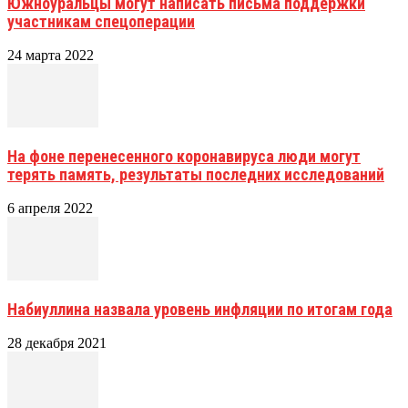
Южноуральцы могут написать письма поддержки
участникам спецоперации
24 марта 2022
На фоне перенесенного коронавируса люди могут
терять память, результаты последних исследований
6 апреля 2022
Набиуллина назвала уровень инфляции по итогам года
28 декабря 2021