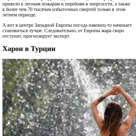
привело к лесным пожарам и перебоям в энергосети, а также
к более чем 70 тысячам избыточных смертей только в этом
летнем периоде.
А вот в центре Западной Европы погода наконец-то начинает
становиться лучше. Следовательно, от Европы жара скоро
отступит, прогнозирует эксперт.
Харон в Турции