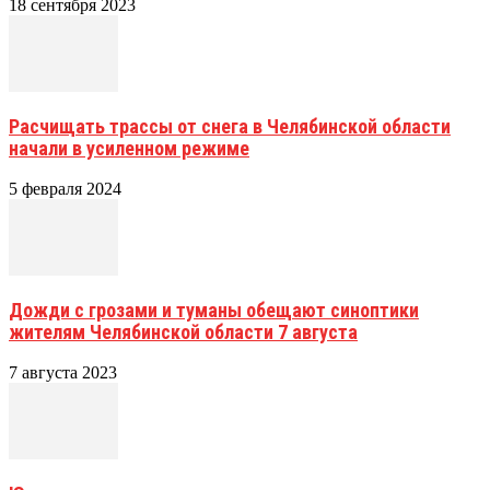
18 сентября 2023
Расчищать трассы от снега в Челябинской области
начали в усиленном режиме
5 февраля 2024
Дожди с грозами и туманы обещают синоптики
жителям Челябинской области 7 августа
7 августа 2023