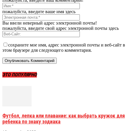
Пожалуйста, введите ваш комментарий!
пожалуйста, введите ваше имя здесь
Вы ввели неверный адрес электронной почты!
пожалуйста, введите свой адрес электронной почты здесь
сохраните мое имя, адрес электронной почты и веб-сайт в
этом браузере для следующего комментария.
ЭТО ПОПУЛЯРНО
Футбол, лепка или плавание: как выбрать кружок для
ребенка по знаку зодиака