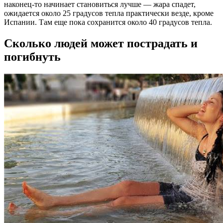
наконец-то начинает становиться лучше — жара спадет,
ожидается около 25 градусов тепла практически везде, кроме
Испании. Там еще пока сохранится около 40 градусов тепла.
Сколько людей может пострадать и
погибнуть