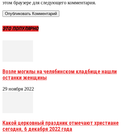
этом браузере для следующего комментария.
ЭТО ПОПУЛЯРНО
Возле могилы на челябинском кладбище нашли
останки женщины
29 ноября 2022
Какой церковный праздник отмечают христиане
сегодня, 6 декабря 2022 года