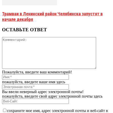
Трамваи в Ленинский район Челябинска запустят в
начале декабря
ОСТАВЬТЕ ОТВЕТ
Пожалуйста, введите ваш комментарий!
пожалуйста, введите ваше имя здесь
Вы ввели неверный адрес электронной почты!
пожалуйста, введите свой адрес электронной почты здесь
сохраните мое имя, адрес электронной почты и веб-сайт в