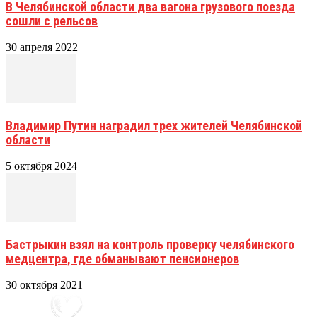
В Челябинской области два вагона грузового поезда
сошли с рельсов
30 апреля 2022
Владимир Путин наградил трех жителей Челябинской
области
5 октября 2024
Бастрыкин взял на контроль проверку челябинского
медцентра, где обманывают пенсионеров
30 октября 2021