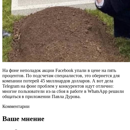
На фоне неполадок акции Facebook упали в цене на пять
процентов. По подсчетам специалистов, это обернется для
компании потерей 45 миллиардов долларов. А вот дела
Telegram на фоне проблем у конкурентов идут отлично:
многие пользователи из-за сбоя в работе в WhatsApp решили
общаться в приложении Павла Дурова.
Комментарии
Ваше мнение