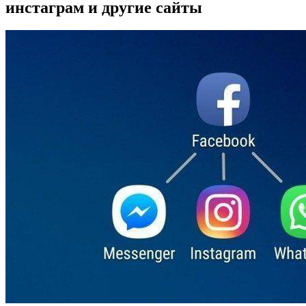
инстаграм и другие сайты