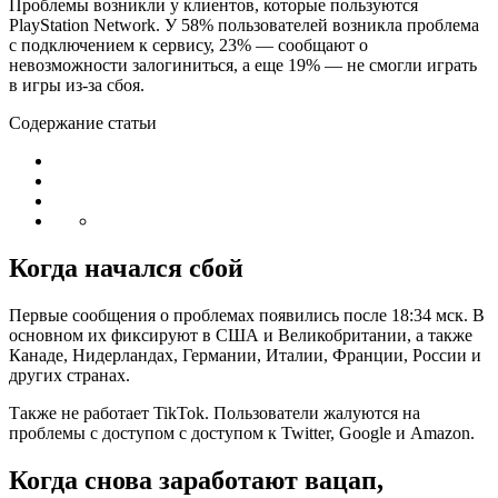
Проблемы возникли у клиентов, которые пользуются
PlayStation Network. У 58% пользователей возникла проблема
с подключением к сервису, 23% — сообщают о
невозможности залогиниться, а еще 19% — не смогли играть
в игры из-за сбоя.
Содержание статьи
Когда начался сбой
Первые сообщения о проблемах появились после 18:34 мск. В
основном их фиксируют в США и Великобритании, а также
Канаде, Нидерландах, Германии, Италии, Франции, России и
других странах.
Также не работает TikTok. Пользователи жалуются на
проблемы с доступом с доступом к Twitter, Google и Amazon.
Когда снова заработают вацап,