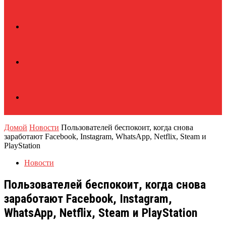
Домой
Новости
Пользователей беспокоит, когда снова
заработают Facebook, Instagram, WhatsApp, Netflix, Steam и
PlayStation
Новости
Пользователей беспокоит, когда снова
заработают Facebook, Instagram,
WhatsApp, Netflix, Steam и PlayStation