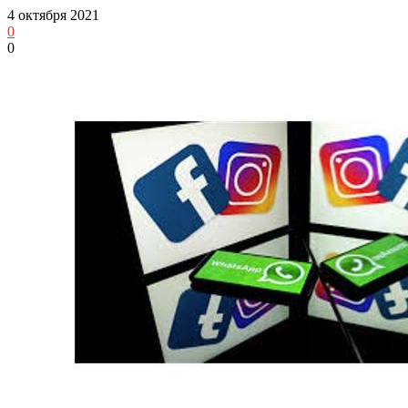
4 октября 2021
0
0