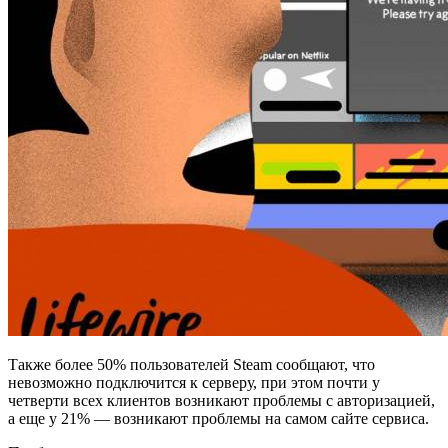
Также более 50% пользователей Steam сообщают, что
невозможно подключится к серверу, при этом почти у
четверти всех клиентов возникают проблемы с авторизацией,
а еще у 21% — возникают проблемы на самом сайте сервиса.