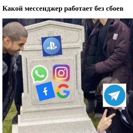
Какой мессенджер работает без сбоев