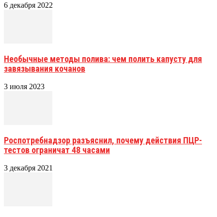
6 декабря 2022
Необычные методы полива: чем полить капусту для
завязывания кочанов
3 июля 2023
Роспотребнадзор разъяснил, почему действия ПЦР-
тестов ограничат 48 часами
3 декабря 2021