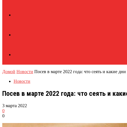
Домой
Новости
Посев в марте 2022 года: что сеять и какие дн
Новости
Посев в марте 2022 года: что сеять и как
3 марта 2022
0
0