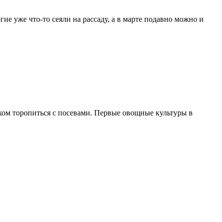
ие уже что-то сеяли на рассаду, а в марте подавно можно и
ком торопиться с посевами. Первые овощные культуры в