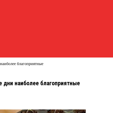
и наиболее благоприятные
ие дни наиболее благоприятные