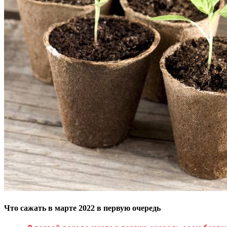
Что сажать в марте 2022 в первую очередь