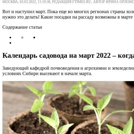
МОСКВА, 03.03.2022, 11:19:38, РЕДАКЦИЯ FTIMES.RU, АВТОР ИРИНА ОРЛОН
Вот и наступил март. Пока еще во многих регионах страны холо
нужно это делать! Какие посадки на рассаду возможны в марте 
Содержание статьи
Календарь садовода на март 2022 – когд
Заведующий кафедрой почвоведения и агрохимии и земледелия
условиях Сибири высевают в начале марта.