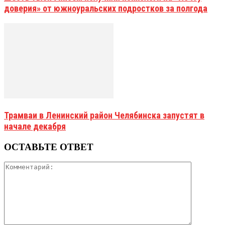
доверия» от южноуральских подростков за полгода
Трамваи в Ленинский район Челябинска запустят в
начале декабря
ОСТАВЬТЕ ОТВЕТ