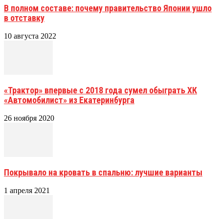
В полном составе: почему правительство Японии ушло
в отставку
10 августа 2022
«Трактор» впервые с 2018 года сумел обыграть ХК
«Автомобилист» из Екатеринбурга
26 ноября 2020
Покрывало на кровать в спальню: лучшие варианты
1 апреля 2021