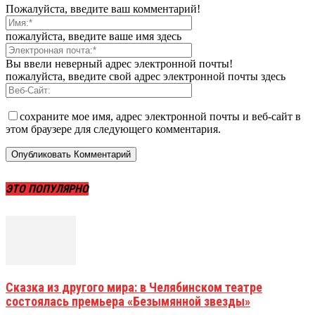
Пожалуйста, введите ваш комментарий!
пожалуйста, введите ваше имя здесь
Вы ввели неверный адрес электронной почты!
пожалуйста, введите свой адрес электронной почты здесь
сохраните мое имя, адрес электронной почты и веб-сайт в
этом браузере для следующего комментария.
ЭТО ПОПУЛЯРНО
Сказка из другого мира: в Челябинском театре
состоялась премьера «Безымянной звезды»