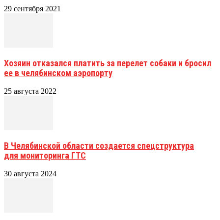
29 сентября 2021
Хозяин отказался платить за перелет собаки и бросил
ее в челябинском аэропорту
25 августа 2022
В Челябинской области создается спецструктура
для мониторинга ГТС
30 августа 2024