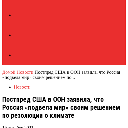
Домой
Новости
Постпред США в ООН заявила, что Россия
«подвела мир» своим решением по...
Новости
Постпред США в ООН заявила, что
Россия «подвела мир» своим решением
по резолюции о климате
15 декабря 2021