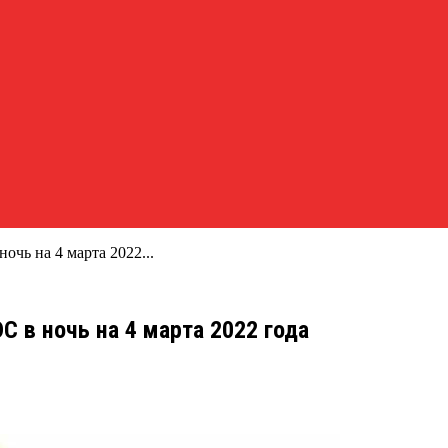
чь на 4 марта 2022...
 в ночь на 4 марта 2022 года