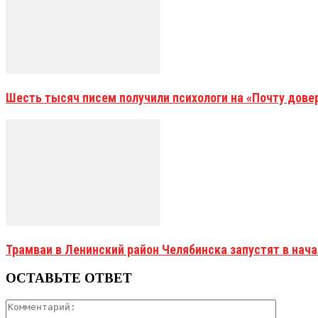
Шесть тысяч писем получили психологи на «Почту дове
Трамваи в Ленинский район Челябинска запустят в нач
ОСТАВЬТЕ ОТВЕТ