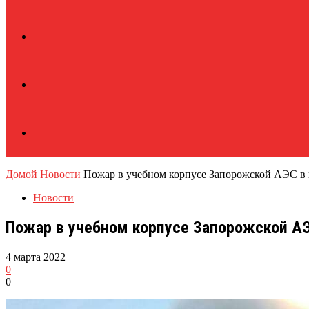
Домой
Новости
Пожар в учебном корпусе Запорожской АЭС в но
Новости
Пожар в учебном корпусе Запорожской АЭС
4 марта 2022
0
0