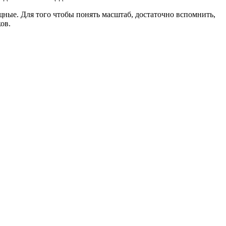
щные. Для того чтобы понять масштаб, достаточно вспомнить,
ов.