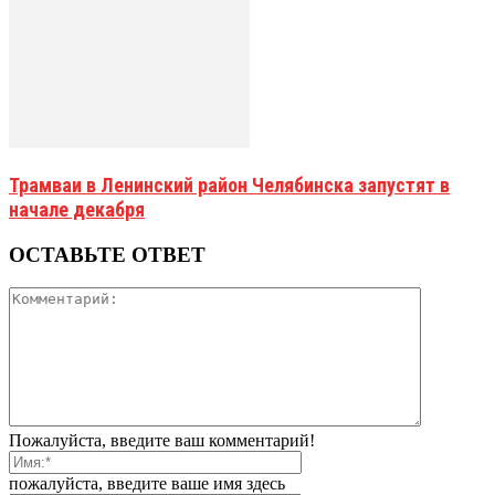
Трамваи в Ленинский район Челябинска запустят в
начале декабря
ОСТАВЬТЕ ОТВЕТ
Пожалуйста, введите ваш комментарий!
пожалуйста, введите ваше имя здесь