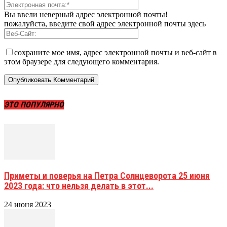
Вы ввели неверный адрес электронной почты!
пожалуйста, введите свой адрес электронной почты здесь
сохраните мое имя, адрес электронной почты и веб-сайт в
этом браузере для следующего комментария.
ЭТО ПОПУЛЯРНО
Приметы и поверья на Петра Солнцеворота 25 июня
2023 года: что нельзя делать в этот...
24 июня 2023