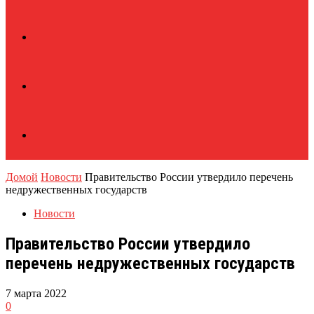
Домой
Новости
Правительство России утвердило перечень
недружественных государств
Новости
Правительство России утвердило
перечень недружественных государств
7 марта 2022
0