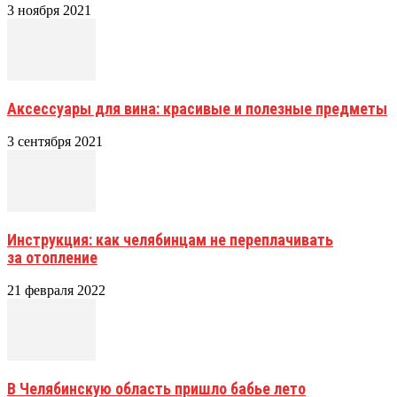
3 ноября 2021
Аксессуары для вина: красивые и полезные предметы
3 сентября 2021
Инструкция: как челябинцам не переплачивать
за отопление
21 февраля 2022
В Челябинскую область пришло бабье лето