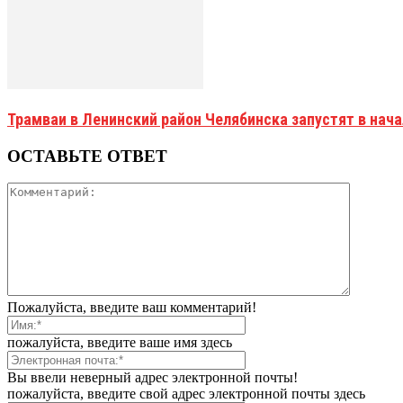
Трамваи в Ленинский район Челябинска запустят в нач
ОСТАВЬТЕ ОТВЕТ
Пожалуйста, введите ваш комментарий!
пожалуйста, введите ваше имя здесь
Вы ввели неверный адрес электронной почты!
пожалуйста, введите свой адрес электронной почты здесь