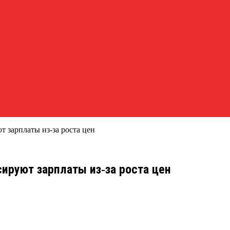
 зарплаты из‑за роста цен
ируют зарплаты из‑за роста цен