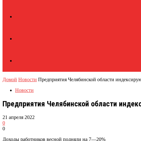
Домой
Новости
Предприятия Челябинской области индексируют
Новости
Предприятия Челябинской области индекс
21 апреля 2022
0
0
Доходы работников весной подняли на 7—20%