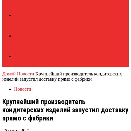
Домой
Новости
Крупнейший производитель кондитерских
изделий запустил доставку прямо с фабрики
Новости
Крупнейший производитель
кондитерских изделий запустил доставку
прямо с фабрики
26 марта 2021