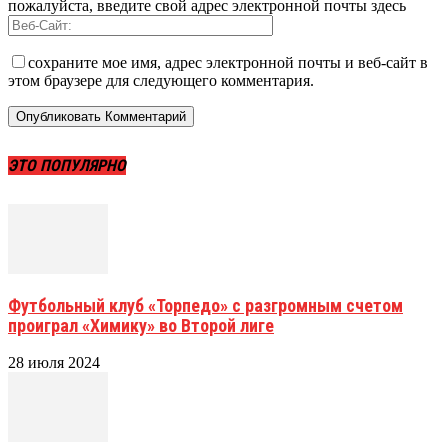
пожалуйста, введите свой адрес электронной почты здесь
сохраните мое имя, адрес электронной почты и веб-сайт в
этом браузере для следующего комментария.
ЭТО ПОПУЛЯРНО
Футбольный клуб «Торпедо» с разгромным счетом
проиграл «Химику» во Второй лиге
28 июля 2024