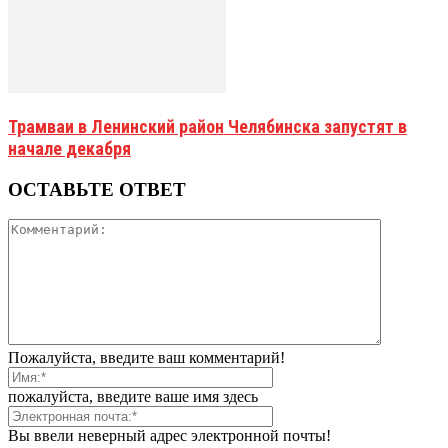
Трамваи в Ленинский район Челябинска запустят в
начале декабря
ОСТАВЬТЕ ОТВЕТ
Пожалуйста, введите ваш комментарий!
пожалуйста, введите ваше имя здесь
Вы ввели неверный адрес электронной почты!