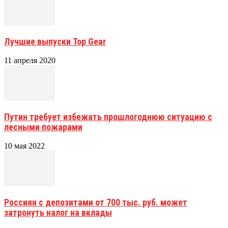
Лучшие выпуски Top Gear
11 апреля 2020
Путин требует избежать прошлогоднюю ситуацию с
лесными пожарами
10 мая 2022
Россиян с депозитами от 700 тыс. руб. может
затронуть налог на вклады