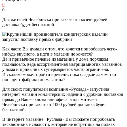
0
0
Для жителей Челябинска при заказе от тысячи рублей
доставка будет бесплатной
Как часто Вы думали о том, что хочется попробовать чего-
нибудь вкусного, а идти в магазин не хочется?
Да и привычное печенье из магазина у дома порядком
поднадоело, ведь ассортиментная матрица многих магазинов
у дома и привычных супермаркетов часто ограничена.
И сколько может пройти времени, пока сладкое лакомство
попадет с фабрики до магазина?
Для своих покупателей компания «Руслада» запустила
интернет-магазин кондитерских изделий с удобной доставкой
прямо до Вашего дома или офиса, а для жителей
Челябинска при заказе от 1000 рублей доставка будет
бесплатной.
В интернет-магазине «Руслада» Вы сможете попробовать
эксклюзивные сладости, которые не встретишь на полках