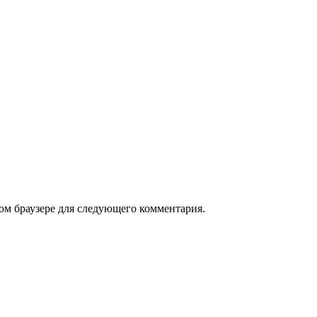
том браузере для следующего комментария.