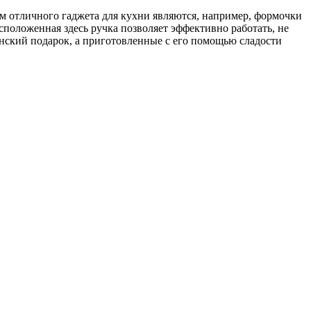
м отличного гаджета для кухни являются, например, формочки
сположенная здесь ручка позволяет эффективно работать, не
нский подарок, а приготовленные с его помощью сладости