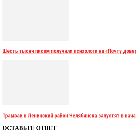
Шесть тысяч писем получили психологи на «Почту дове
Трамваи в Ленинский район Челябинска запустят в нач
ОСТАВЬТЕ ОТВЕТ