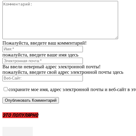
Пожалуйста, введите ваш комментарий!
пожалуйста, введите ваше имя здесь
Вы ввели неверный адрес электронной почты!
пожалуйста, введите свой адрес электронной почты здесь
сохраните мое имя, адрес электронной почты и веб-сайт в э
ЭТО ПОПУЛЯРНО