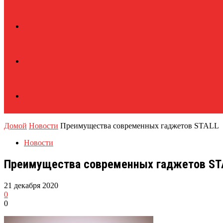
Домой
Новости
Преимущества современных гаджетов STALL
Новости
Преимущества современных гаджетов ST
21 декабря 2020
0
0