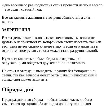
День весеннего равноденствия стоит провести легко и весело
– это сулит удачный год.
Все загаданные желания в этот день сбываются, а сны –
вещие.
ЗАПРЕТЫ ДНЯ
В этот день стоит исключить все негативные мысли и не
думать о неприятностях. Конфликтов стоит избегать, так как
этот день имеет сильную энергетику и если ее направить в
отрицательное русло , то она может стать разрушительной.
Нужно исключить любые обиды в этот день, а с
окружающими общаться дружелюбно и позитивно.
Не стоит в этот день выходить на улицу без фонарика или
свечи, так как вечером может быть шабаш нечистых сил и
только свет может защитить.
Обряды дня
Предпраздничная уборка — обязательная часть любого
языческого праздника. За день-два до наступления дня