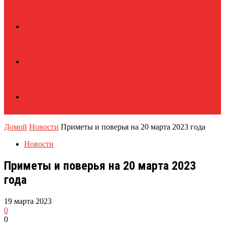
Домой
Новости
Приметы и поверья на 20 марта 2023 года
Новости
Приметы и поверья на 20 марта 2023
года
19 марта 2023
0
0