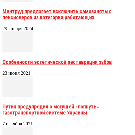
Минтруд предлагает исключить самозанятых
пенсионеров из категории работающих
29 января 2024
Особенности эстетической реставрации зубов
23 июня 2021
Путин предупредил о могущей «лопнуть»
газотранспортной системе Украины
7 октября 2021