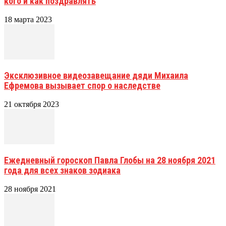
кого и как поздравлять
18 марта 2023
Эксклюзивное видеозавещание дяди Михаила
Ефремова вызывает спор о наследстве
21 октября 2023
Ежедневный гороскоп Павла Глобы на 28 ноября 2021
года для всех знаков зодиака
28 ноября 2021