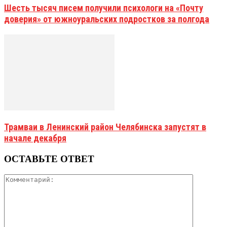
Шесть тысяч писем получили психологи на «Почту
доверия» от южноуральских подростков за полгода
Трамваи в Ленинский район Челябинска запустят в
начале декабря
ОСТАВЬТЕ ОТВЕТ