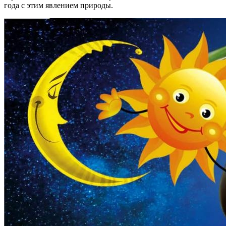
года с этим явлением природы.