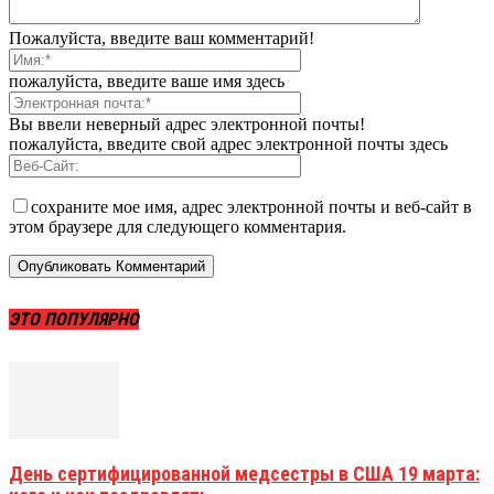
Пожалуйста, введите ваш комментарий!
пожалуйста, введите ваше имя здесь
Вы ввели неверный адрес электронной почты!
пожалуйста, введите свой адрес электронной почты здесь
сохраните мое имя, адрес электронной почты и веб-сайт в
этом браузере для следующего комментария.
ЭТО ПОПУЛЯРНО
День сертифицированной медсестры в США 19 марта: