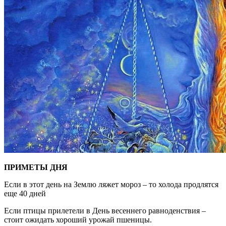
ПРИМЕТЫ ДНЯ
Если в этот день на Землю ляжет мороз – то холода продлятся
еще 40 дней
Если птицы прилетели в День весеннего равноденствия –
стоит ожидать хороший урожай пшеницы.