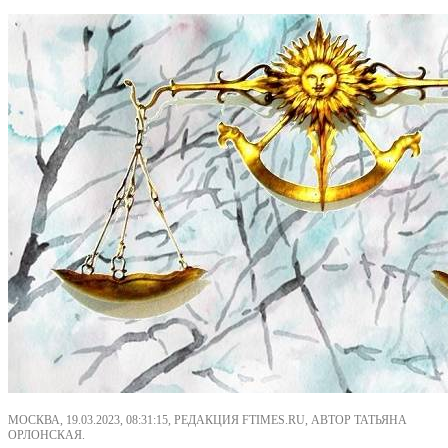
МОСКВА, 19.03.2023, 08:31:15, РЕДАКЦИЯ FTIMES.RU, АВТОР ТАТЬЯНА
ОРЛОНСКАЯ.