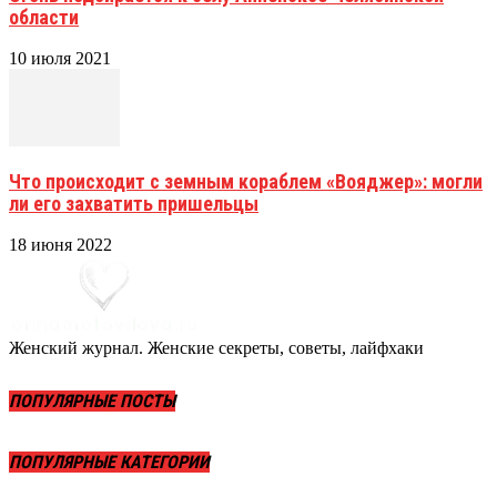
области
10 июля 2021
Что происходит с земным кораблем «Вояджер»: могли
ли его захватить пришельцы
18 июня 2022
Женский журнал. Женские секреты, советы, лайфхаки
ПОПУЛЯРНЫЕ ПОСТЫ
ПОПУЛЯРНЫЕ КАТЕГОРИИ