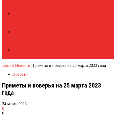
Домой
Новости
Приметы и поверья на 25 марта 2023 года
Новости
Приметы и поверья на 25 марта 2023
года
24 марта 2023
0
0