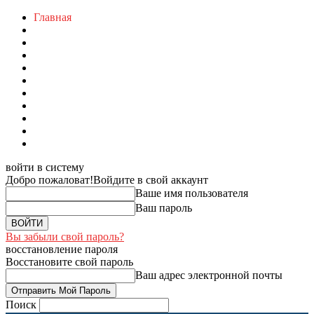
Главная
войти в систему
Добро пожаловат!
Войдите в свой аккаунт
Ваше имя пользователя
Ваш пароль
Вы забыли свой пароль?
восстановление пароля
Восстановите свой пароль
Ваш адрес электронной почты
Поиск