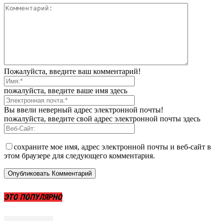
Пожалуйста, введите ваш комментарий!
пожалуйста, введите ваше имя здесь
Вы ввели неверный адрес электронной почты!
пожалуйста, введите свой адрес электронной почты здесь
сохраните мое имя, адрес электронной почты и веб-сайт в
этом браузере для следующего комментария.
ЭТО ПОПУЛЯРНО