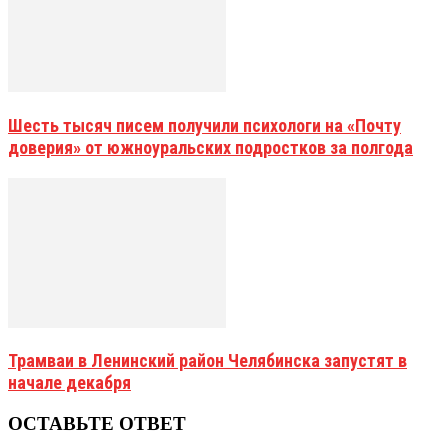
Шесть тысяч писем получили психологи на «Почту
доверия» от южноуральских подростков за полгода
Трамваи в Ленинский район Челябинска запустят в
начале декабря
ОСТАВЬТЕ ОТВЕТ