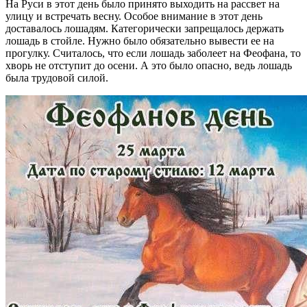
На Руси в этот день было принято выходить на рассвет на
улицу и встречать весну. Особое внимание в этот день
доставалось лошадям. Категорически запрещалось держать
лошадь в стойле. Нужно было обязательно вывести ее на
прогулку. Считалось, что если лошадь заболеет на Феофана, то
хворь не отступит до осени. А это было опасно, ведь лошадь
была трудовой силой.