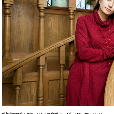
«Цифровой этикет, как и любой другой, помогает людям