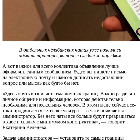
В отдельных челябинских чатах уже появились
администраторы, которые следят за порядком
А вот важное для всего коллектива объявление лучше
оформлять единым сообщением, будто вы пишете письмо
на электронную почту и шансов дописать недостающий
вопрос или мысль как будто бы нет.
«Здесь опять возникает тема личных границ. Важно разделять
личное общение и информацию, которая действительно
необходима для нескольких человек. В этом плане сейчас все-
таки продвигается сетевая культура — в чате появляется
администратор. Без него чаты все больше будут превращаться
в хаос и свалку с минимумом конструктива», — говорит
Екатерина Веденева.
Задача администратора — установить те самые границы