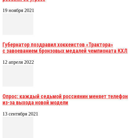
19 ноября 2021
Губернатор поздравил хоккеистов «Трактора»
с завоеванием бронзовых медалей чемпионата КХЛ
12 апреля 2022
Опрос: каждый седьмой россиянин меняет телефон
из-за выхода новой модели
13 сентября 2021