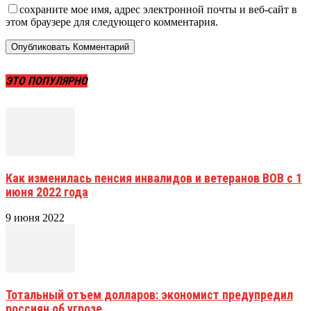
сохраните мое имя, адрес электронной почты и веб-сайт в
этом браузере для следующего комментария.
ЭТО ПОПУЛЯРНО
Как изменилась пенсия инвалидов и ветеранов ВОВ с 1
июня 2022 года
9 июня 2022
Тотальный отъем долларов: экономист предупредил
россиян об угрозе