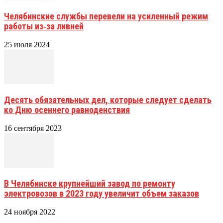
Челябинские службы перевели на усиленный режим
работы из‑за ливней
25 июля 2024
Десять обязательных дел, которые следует сделать
ко Дню осеннего равноденствия
16 сентября 2023
В Челябинске крупнейший завод по ремонту
электровозов в 2023 году увеличит объем заказов
24 ноября 2022