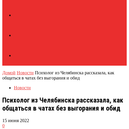
Домой
Новости
Психолог из Челябинска рассказала, как
общаться в чатах без выгорания и обид
Новости
Психолог из Челябинска рассказала, как
общаться в чатах без выгорания и обид
15 июня 2022
0