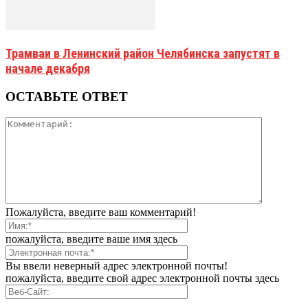
Трамваи в Ленинский район Челябинска запустят в
начале декабря
ОСТАВЬТЕ ОТВЕТ
Пожалуйста, введите ваш комментарий!
пожалуйста, введите ваше имя здесь
Вы ввели неверный адрес электронной почты!
пожалуйста, введите свой адрес электронной почты здесь