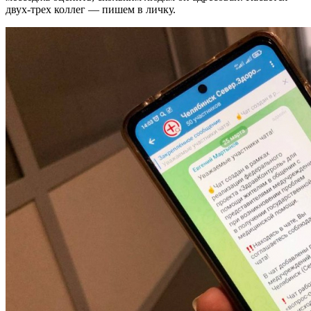
двух-трех коллег — пишем в личку.