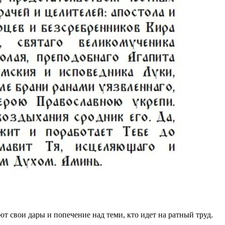
т свои дары и попечение над теми, кто идет на ратный труд.