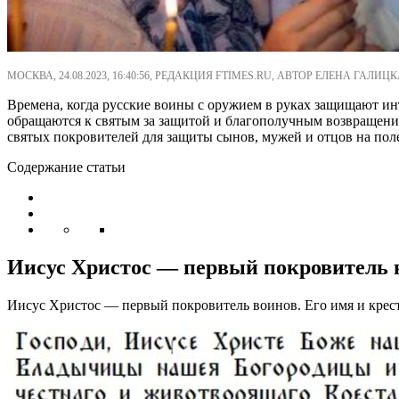
МОСКВА, 24.08.2023, 16:40:56, РЕДАКЦИЯ FTIMES.RU, АВТОР ЕЛЕНА ГАЛИЦК
Времена, когда русские воины с оружием в руках защищают инт
обращаются к святым за защитой и благополучным возвращени
святых покровителей для защиты сынов, мужей и отцов на пол
Содержание статьи
Иисус Христос — первый покровитель 
Иисус Христос — первый покровитель воинов. Его имя и крест