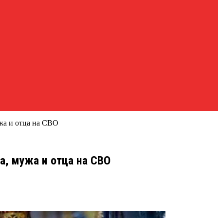
жа и отца на СВО
, мужа и отца на СВО