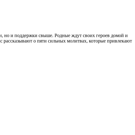
и, но и поддержки свыше. Родные ждут своих героев домой и
с рассказывают о пяти сильных молитвах, которые привлекают