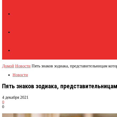
Домой
Новости
Пять знаков зодиака, представительницам кот
Новости
Пять знаков зодиака, представительниц
4 декабря 2021
0
0