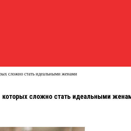
орых сложно стать идеальными женами
ам которых сложно стать идеальными жена