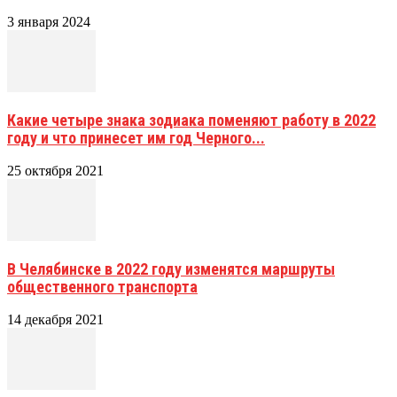
3 января 2024
Какие четыре знака зодиака поменяют работу в 2022
году и что принесет им год Черного...
25 октября 2021
В Челябинске в 2022 году изменятся маршруты
общественного транспорта
14 декабря 2021