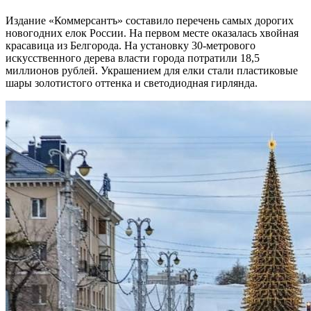
Издание «Коммерсантъ» составило перечень самых дорогих
новогодних елок России. На первом месте оказалась хвойная
красавица из Белгорода. На установку 30-метрового
искусственного дерева власти города потратили 18,5
миллионов рублей. Украшением для елки стали пластиковые
шары золотистого оттенка и светодиодная гирлянда.