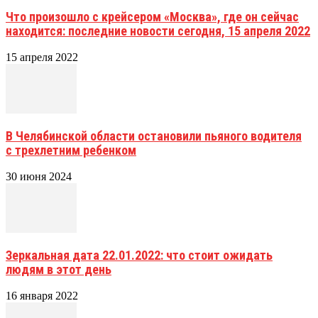
Что произошло с крейсером «Москва», где он сейчас
находится: последние новости сегодня, 15 апреля 2022
15 апреля 2022
В Челябинской области остановили пьяного водителя
с трехлетним ребенком
30 июня 2024
Зеркальная дата 22.01.2022: что стоит ожидать
людям в этот день
16 января 2022