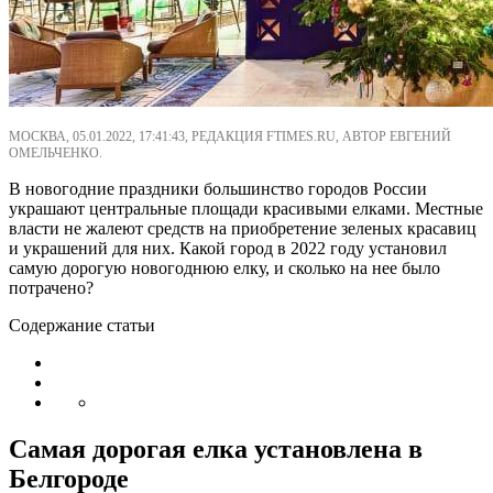
МОСКВА, 05.01.2022, 17:41:43, РЕДАКЦИЯ FTIMES.RU, АВТОР ЕВГЕНИЙ
ОМЕЛЬЧЕНКО.
В новогодние праздники большинство городов России
украшают центральные площади красивыми елками. Местные
власти не жалеют средств на приобретение зеленых красавиц
и украшений для них. Какой город в 2022 году установил
самую дорогую новогоднюю елку, и сколько на нее было
потрачено?
Содержание статьи
Самая дорогая елка установлена в
Белгороде