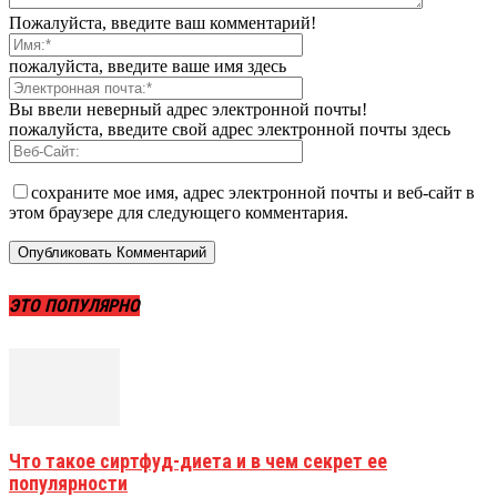
Пожалуйста, введите ваш комментарий!
пожалуйста, введите ваше имя здесь
Вы ввели неверный адрес электронной почты!
пожалуйста, введите свой адрес электронной почты здесь
сохраните мое имя, адрес электронной почты и веб-сайт в
этом браузере для следующего комментария.
ЭТО ПОПУЛЯРНО
Что такое сиртфуд-диета и в чем секрет ее
популярности