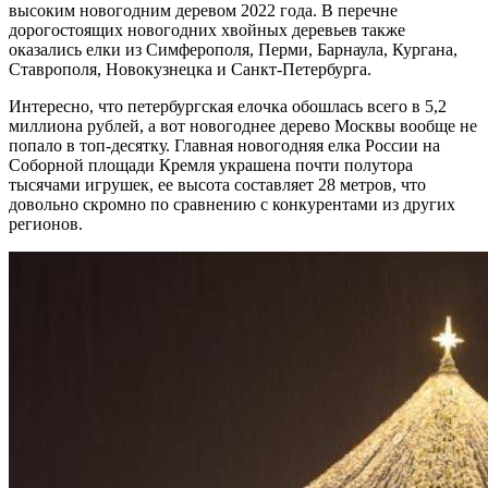
высоким новогодним деревом 2022 года. В перечне
дорогостоящих новогодних хвойных деревьев также
оказались елки из Симферополя, Перми, Барнаула, Кургана,
Ставрополя, Новокузнецка и Санкт-Петербурга.
Интересно, что петербургская елочка обошлась всего в 5,2
миллиона рублей, а вот новогоднее дерево Москвы вообще не
попало в топ-десятку. Главная новогодняя елка России на
Соборной площади Кремля украшена почти полутора
тысячами игрушек, ее высота составляет 28 метров, что
довольно скромно по сравнению с конкурентами из других
регионов.