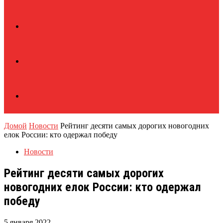
Домой
Новости
Рейтинг десяти самых дорогих новогодних
елок России: кто одержал победу
Новости
Рейтинг десяти самых дорогих
новогодних елок России: кто одержал
победу
5 января 2022