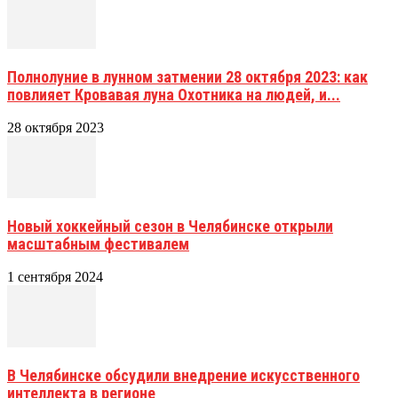
Полнолуние в лунном затмении 28 октября 2023: как
повлияет Кровавая луна Охотника на людей, и...
28 октября 2023
Новый хоккейный сезон в Челябинске открыли
масштабным фестивалем
1 сентября 2024
В Челябинске обсудили внедрение искусственного
интеллекта в регионе