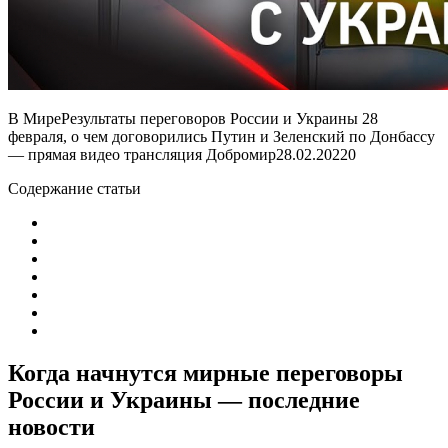
В МиреРезультаты переговоров России и Украины 28
февраля, о чем договорились Путин и Зеленский по Донбассу
— прямая видео трансляция Добромир
28.02.2022
0
Содержание статьи
Когда начнутся мирные переговоры
России и Украины — последние
новости