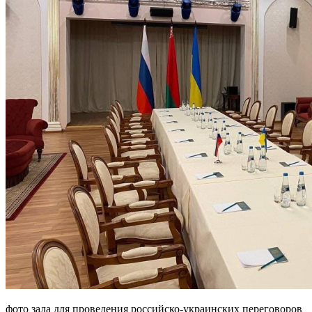
фото зала для проведения российско-украинских переговоров