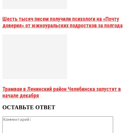
Шесть тысяч писем получили психологи на «Почту
доверия» от южноуральских подростков за полгода
Трамваи в Ленинский район Челябинска запустят в
начале декабря
ОСТАВЬТЕ ОТВЕТ