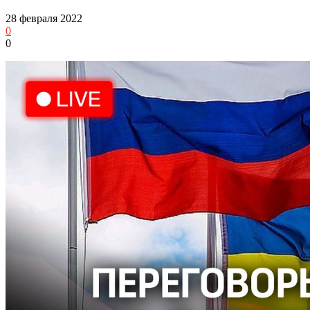
28 февраля 2022
0
0