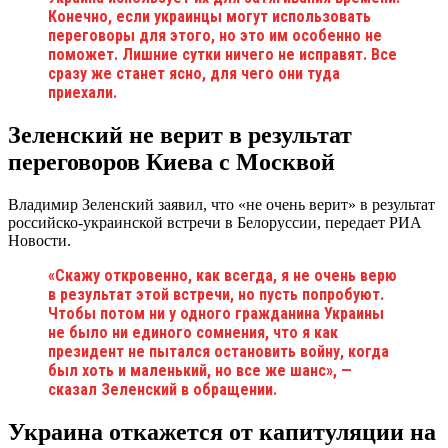
Конечно, если украинцы могут использовать
переговоры для этого, но это им особенно не
поможет. Лишние сутки ничего не исправят. Все
сразу же станет ясно, для чего они туда
приехали.
Зеленский не верит в результат
переговоров Киева с Москвой
Владимир Зеленский заявил, что «не очень верит» в результат
российско-украинской встречи в Белоруссии, передает РИА
Новости.
«Скажу откровенно, как всегда, я не очень верю
в результат этой встречи, но пусть попробуют.
Чтобы потом ни у одного гражданина Украины
не было ни единого сомнения, что я как
президент не пытался остановить войну, когда
был хоть и маленький, но все же шанс», —
сказал Зеленский в обращении.
Украина откажется от капитуляции на