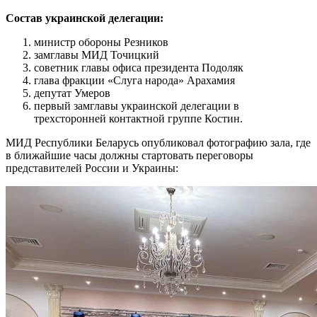
Состав украинской делегации:
министр обороны Резников
замглавы МИД Точицкий
советник главы офиса президента Подоляк
глава фракции «Слуга народа» Арахамия
депутат Умеров
первый замглавы украинской делегации в
трехсторонней контактной группе Костин.
МИД Республики Беларусь опубликовал фотографию зала, где
в ближайшие часы должны стартовать переговоры
представителей России и Украины: