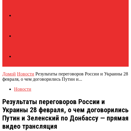
Домой
Новости
Результаты переговоров России и Украины 28
февраля, о чем договорились Путин и...
Новости
Результаты переговоров России и
Украины 28 февраля, о чем договорились
Путин и Зеленский по Донбассу — прямая
видео трансляция