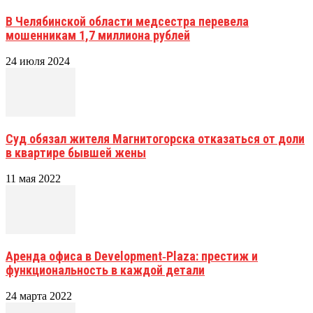
В Челябинской области медсестра перевела
мошенникам 1,7 миллиона рублей
24 июля 2024
Суд обязал жителя Магнитогорска отказаться от доли
в квартире бывшей жены
11 мая 2022
Аренда офиса в Development‑Plaza: престиж и
функциональность в каждой детали
24 марта 2022