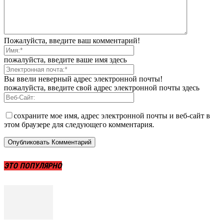
Пожалуйста, введите ваш комментарий!
пожалуйста, введите ваше имя здесь
Вы ввели неверный адрес электронной почты!
пожалуйста, введите свой адрес электронной почты здесь
сохраните мое имя, адрес электронной почты и веб-сайт в
этом браузере для следующего комментария.
ЭТО ПОПУЛЯРНО