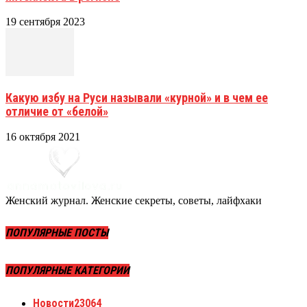
19 сентября 2023
Какую избу на Руси называли «курной» и в чем ее
отличие от «белой»
16 октября 2021
Женский журнал. Женские секреты, советы, лайфхаки
ПОПУЛЯРНЫЕ ПОСТЫ
ПОПУЛЯРНЫЕ КАТЕГОРИИ
Новости
23064