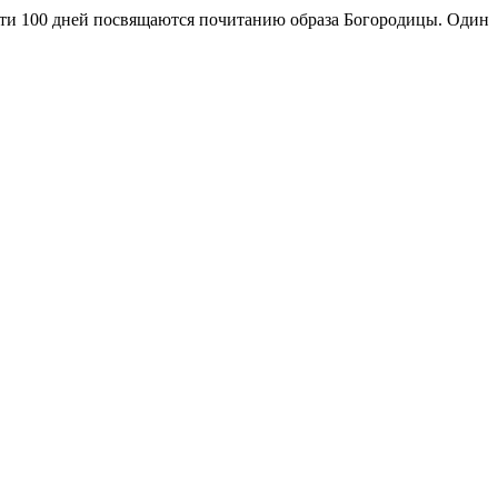
ти 100 дней посвящаются почитанию образа Богородицы. Один