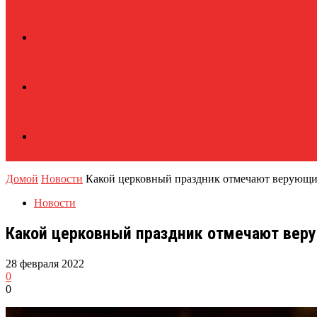
Домой
Новости
Какой церковный праздник отмечают верующие
Новости
Какой церковный праздник отмечают веру
28 февраля 2022
0
0