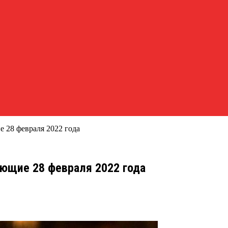
 28 февраля 2022 года
ющие 28 февраля 2022 года