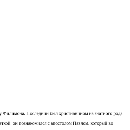
 у Филимона. Последний был христианином из знатного рода.
еткой, он познакомился с апостолом Павлом, который во