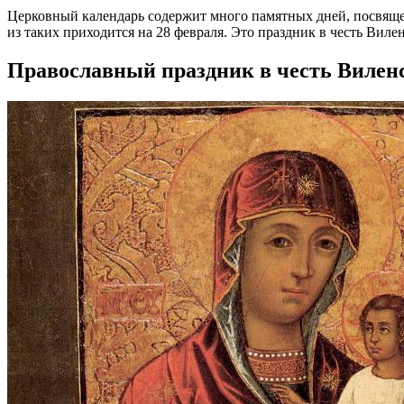
Церковный календарь содержит много памятных дней, посвящ
из таких приходится на 28 февраля. Это праздник в честь Вил
Православный праздник в честь Вилен