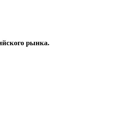
ийского рынка.