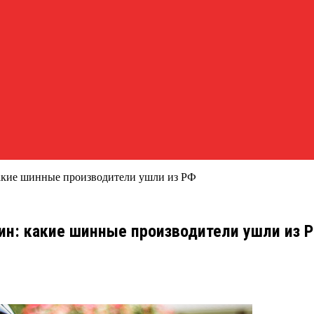
какие шинные производители ушли из РФ
ин: какие шинные производители ушли из 