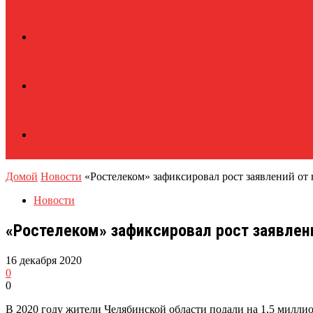
Домой
Новости
«Ростелеком» зафиксировал рост заявлений от
Новости
«Ростелеком» зафиксировал рост заявлен
16 декабря 2020
0
0
В 2020 году жители Челябинской области подали на 1,5 милли