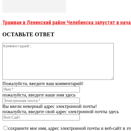
Трамваи в Ленинский район Челябинска запустят в нач
ОСТАВЬТЕ ОТВЕТ
Пожалуйста, введите ваш комментарий!
пожалуйста, введите ваше имя здесь
Вы ввели неверный адрес электронной почты!
пожалуйста, введите свой адрес электронной почты здесь
сохраните мое имя, адрес электронной почты и веб-сайт в э