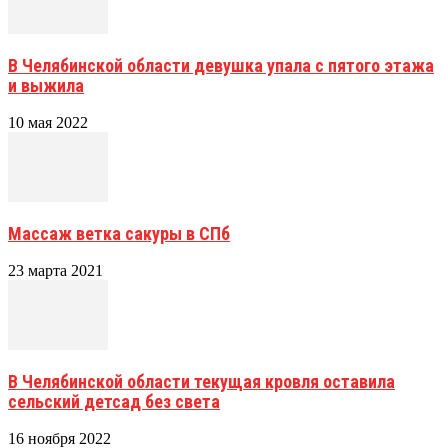
В Челябинской области девушка упала с пятого этажа
и выжила
10 мая 2022
Массаж ветка сакуры в СПб
23 марта 2021
В Челябинской области текущая кровля оставила
сельский детсад без света
16 ноября 2022