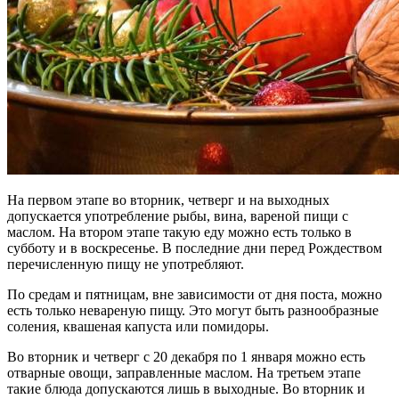
На первом этапе во вторник, четверг и на выходных
допускается употребление рыбы, вина, вареной пищи с
маслом. На втором этапе такую еду можно есть только в
субботу и в воскресенье. В последние дни перед Рождеством
перечисленную пищу не употребляют.
По средам и пятницам, вне зависимости от дня поста, можно
есть только невареную пищу. Это могут быть разнообразные
соления, квашеная капуста или помидоры.
Во вторник и четверг с 20 декабря по 1 января можно есть
отварные овощи, заправленные маслом. На третьем этапе
такие блюда допускаются лишь в выходные. Во вторник и