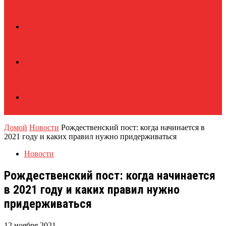
Домой
Новости
Рождественский пост: когда начинается в
2021 году и каких правил нужно придерживаться
Новости
Рождественский пост: когда начинается
в 2021 году и каких правил нужно
придерживаться
12 ноября 2021