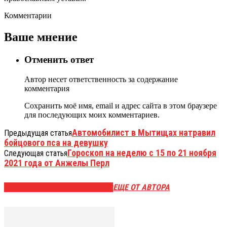
Комментарии
Ваше мнение
Отменить ответ
Автор несет ответственность за содержание
комментария
Сохранить моё имя, email и адрес сайта в этом браузере
для последующих моих комментариев.
Автомобилист в Мытищах натравил
Предыдущая статья
бойцового пса на девушку
Гороскоп на неделю с 15 по 21 ноября
Следующая статья
2021 года от Анжелы Перл
ЭТО МОЖЕТ БЫТЬ ИНТЕРЕСНО
ЕЩЕ ОТ АВТОРА