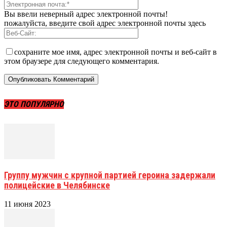
Вы ввели неверный адрес электронной почты!
пожалуйста, введите свой адрес электронной почты здесь
сохраните мое имя, адрес электронной почты и веб-сайт в
этом браузере для следующего комментария.
ЭТО ПОПУЛЯРНО
Группу мужчин с крупной партией героина задержали
полицейские в Челябинске
11 июня 2023