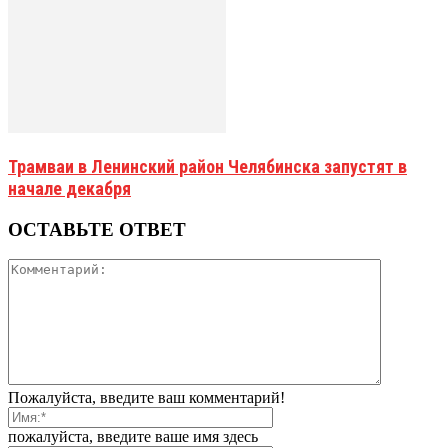
Трамваи в Ленинский район Челябинска запустят в
начале декабря
ОСТАВЬТЕ ОТВЕТ
Пожалуйста, введите ваш комментарий!
пожалуйста, введите ваше имя здесь