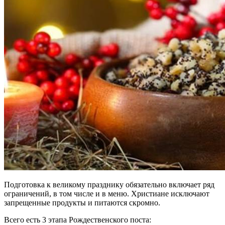
Подготовка к великому празднику обязательно включает ряд
ограничений, в том числе и в меню. Христиане исключают
запрещенные продукты и питаются скромно.
Всего есть 3 этапа Рождественского поста: