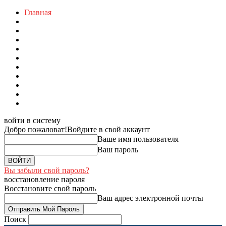
Главная
войти в систему
Добро пожаловат!
Войдите в свой аккаунт
Ваше имя пользователя
Ваш пароль
Вы забыли свой пароль?
восстановление пароля
Восстановите свой пароль
Ваш адрес электронной почты
Поиск