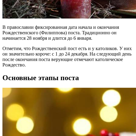
В православии фиксированная дата начала и окончания
Рождественского (Филиппова) поста. Традиционно он
начинается 28 ноября и длится до 6 января.
Отметим, что Рождественский пост есть и у католиков. У них
он значительно короче: с 1 до 24 декабря. На следующий день
после окончания поста верующие отмечают католическое
Рождество.
Основные этапы поста