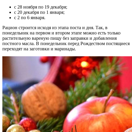
с 28 ноября по 19 декабря;
с 20 декабря по 1 января;
с 2 по 6 января.
Рацион строится исходя из этапа поста и дня. Так, в
понедельник на первом и втором этапе можно есть только
растительную вареную пищу без заправки и добавления
постного масла. В понедельник перед Рождеством постящиеся
переходят на заготовки и маринады.