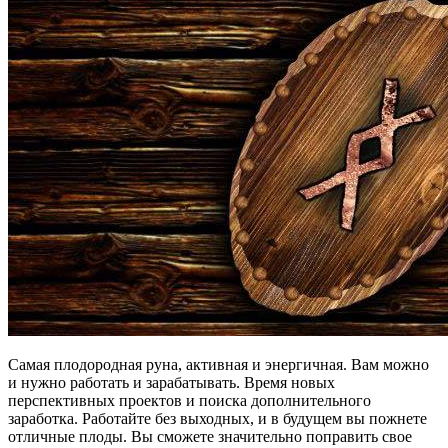
Самая плодородная руна, активная и энергичная. Вам можно
и нужно работать и зарабатывать. Время новых
перспективных проектов и поиска дополнительного
заработка. Работайте без выходных, и в будущем вы пожнете
отличные плоды. Вы сможете значительно поправить свое