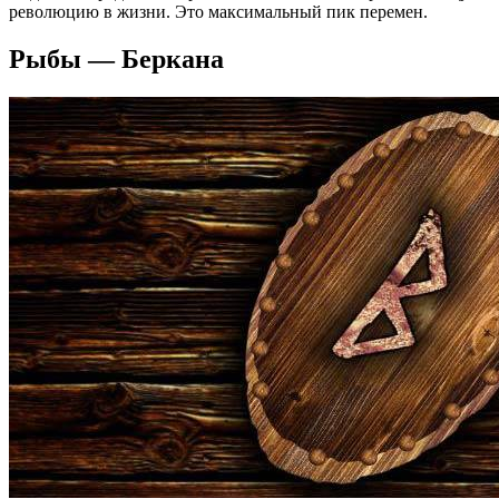
революцию в жизни. Это максимальный пик перемен.
Рыбы — Беркана