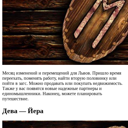
Месяц изменений и перемещений для Львов. Пришло время
переехать, поменять работу, найти вторую половинку или
пойти в загс. Можно продавать или покупать недвижимость.
Также у вас появятся новые надежные партнеры и
единомышленники. Наконец, можете планировать
путешествие.
Дева — Йера