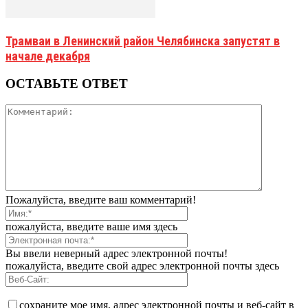
Трамваи в Ленинский район Челябинска запустят в
начале декабря
ОСТАВЬТЕ ОТВЕТ
Пожалуйста, введите ваш комментарий!
пожалуйста, введите ваше имя здесь
Вы ввели неверный адрес электронной почты!
пожалуйста, введите свой адрес электронной почты здесь
сохраните мое имя, адрес электронной почты и веб-сайт в