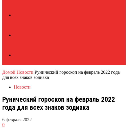
Домой
Новости
Рунический гороскоп на февраль 2022 года
для всех знаков зодиака
Новости
Рунический гороскоп на февраль 2022
года для всех знаков зодиака
6 февраля 2022
0