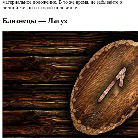
материальное положение. В то же время, не забывайте о
личной жизни и второй половинке.
Близнецы — Лагуз