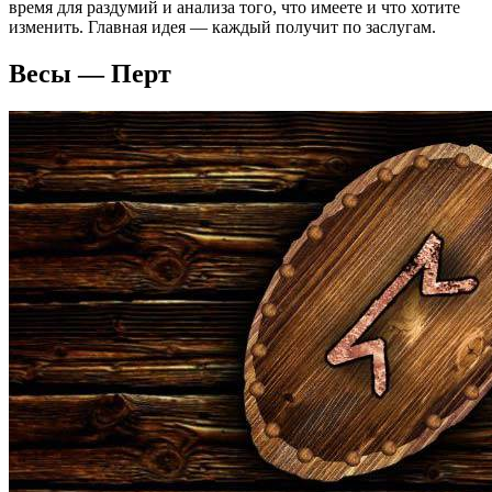
время для раздумий и анализа того, что имеете и что хотите
изменить. Главная идея — каждый получит по заслугам.
Весы — Перт