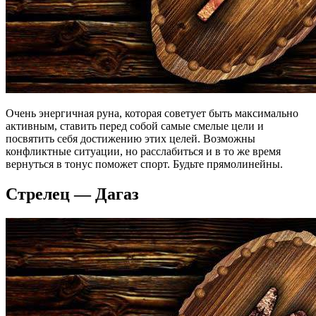
Очень энергичная руна, которая советует быть максимально
активным, ставить перед собой самые смелые цели и
посвятить себя достижению этих целей. Возможны
конфликтные ситуации, но расслабиться и в то же время
вернуться в тонус поможет спорт. Будьте прямолинейны.
Стрелец — Дагаз