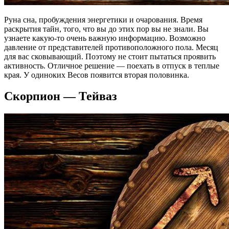
Руна сна, пробуждения энергетики и очарования. Время
раскрытия тайн, того, что вы до этих пор вы не знали. Вы
узнаете какую-то очень важную информацию. Возможно
давление от представителей противоположного пола. Месяц
для вас сковывающий. Поэтому не стоит пытаться проявить
активность. Отличное решение — поехать в отпуск в теплые
края. У одиноких Весов появится вторая половинка.
Скорпион — Тейваз