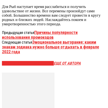
Для Рыб наступает время расслабиться и получить
удовольствие от жизни. Все перемены произойдут сами
собой. Большинство времени вам следует провести в кругу
родных и близких людей. Наслаждайтесь покоем и
умиротворенностью этого периода.
Причины популярности
Предыдущая статья
использования промокодов
Эмоциональное выгорание: каким
Следующая статья
знакам зодиака нужно больше отдыхать в феврале
2022 года
ЭТО МОЖЕТ БЫТЬ ИНТЕРЕСНО
ЕЩЕ ОТ АВТОРА