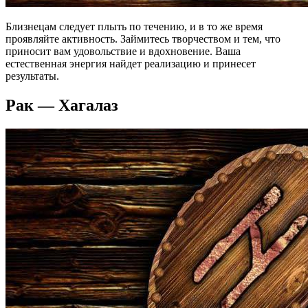
Близнецам следует плыть по течению, и в то же время
проявляйте активность. Займитесь творчеством и тем, что
приносит вам удовольствие и вдохновение. Ваша
естественная энергия найдет реализацию и принесет
результаты.
Рак — Хагалаз