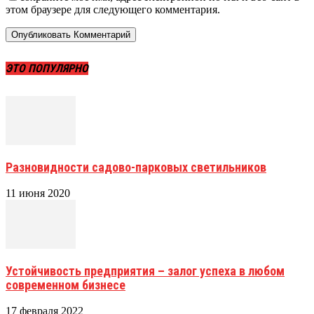
этом браузере для следующего комментария.
ЭТО ПОПУЛЯРНО
Разновидности садово-парковых светильников
11 июня 2020
Устойчивость предприятия – залог успеха в любом
современном бизнесе
17 февраля 2022