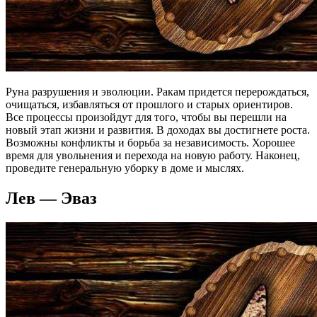
Руна разрушения и эволюции. Ракам придется перерождаться,
очищаться, избавляться от прошлого и старых ориентиров.
Все процессы произойдут для того, чтобы вы перешли на
новый этап жизни и развития. В доходах вы достигнете роста.
Возможны конфликты и борьба за независимость. Хорошее
время для увольнения и перехода на новую работу. Наконец,
проведите генеральную уборку в доме и мыслях.
Лев — Эваз