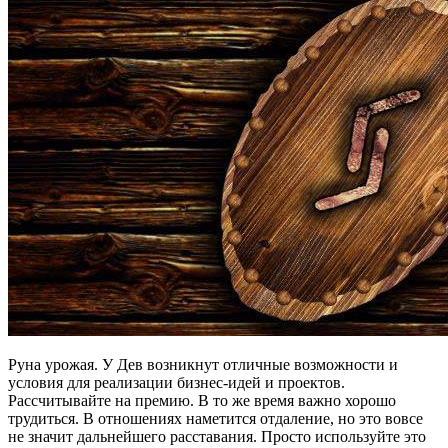
Руна урожая. У Дев возникнут отличные возможности и
условия для реализации бизнес-идей и проектов.
Рассчитывайте на премию. В то же время важно хорошо
трудиться. В отношениях наметится отдаление, но это вовсе
не значит дальнейшего расставания. Просто используйте это