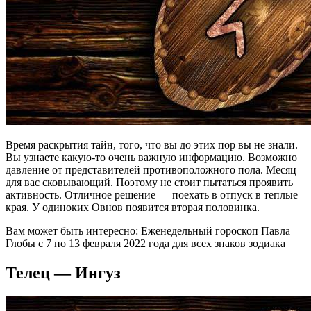
Время раскрытия тайн, того, что вы до этих пор вы не знали.
Вы узнаете какую-то очень важную информацию. Возможно
давление от представителей противоположного пола. Месяц
для вас сковывающий. Поэтому не стоит пытаться проявить
активность. Отличное решение — поехать в отпуск в теплые
края. У одиноких Овнов появится вторая половинка.
Вам может быть интересно: Еженедельный гороскоп Павла
Глобы с 7 по 13 февраля 2022 года для всех знаков зодиака
Телец — Ингуз