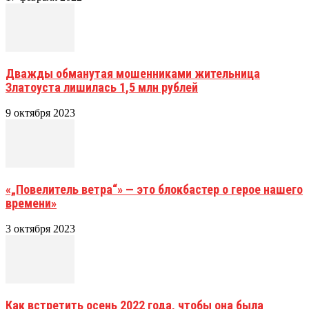
Дважды обманутая мошенниками жительница
Златоуста лишилась 1,5 млн рублей
9 октября 2023
«„Повелитель ветра“» — это блокбастер о герое нашего
времени»
3 октября 2023
Как встретить осень 2022 года, чтобы она была