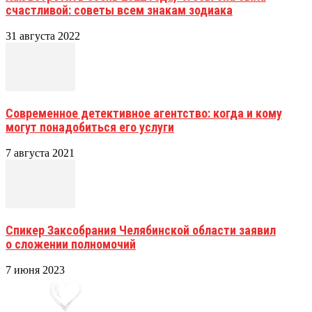
счастливой: советы всем знакам зодиака
31 августа 2022
Современное детективное агентство: когда и кому
могут понадобиться его услуги
7 августа 2021
Спикер Заксобрания Челябинской области заявил
о сложении полномочий
7 июня 2023