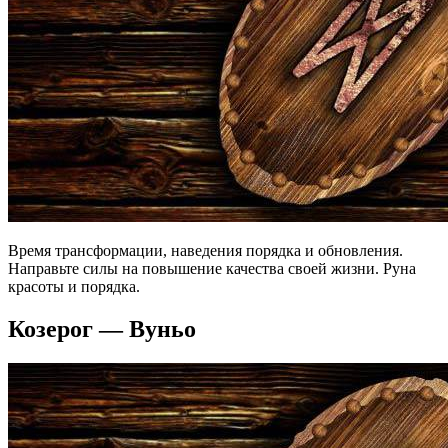
Время трансформации, наведения порядка и обновления.
Направьте силы на повышение качества своей жизни. Руна
красоты и порядка.
Козерог — Вуньо