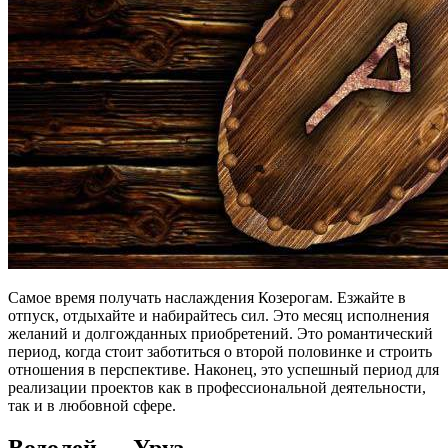
Самое время получать наслаждения Козерогам. Езжайте в
отпуск, отдыхайте и набирайтесь сил. Это месяц исполнения
желаний и долгожданных приобретений. Это романтический
период, когда стоит заботиться о второй половинке и строить
отношения в перспективе. Наконец, это успешный период для
реализации проектов как в профессиональной деятельности,
так и в любовной сфере.
Водолей — Уруз