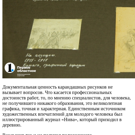
Документальная ценность карандашных рисунков не
вызывает вопросов. Что касается профессиональных
достоинств работ, то, по мнению специалистов, для человека,
не получившего никакого образования, это великолепная
графика, точная и характерная. Единственным источником
художественных впечатлений для молодого человека был
иллюстрированный журнал «Нива», который приходил в
деревню.