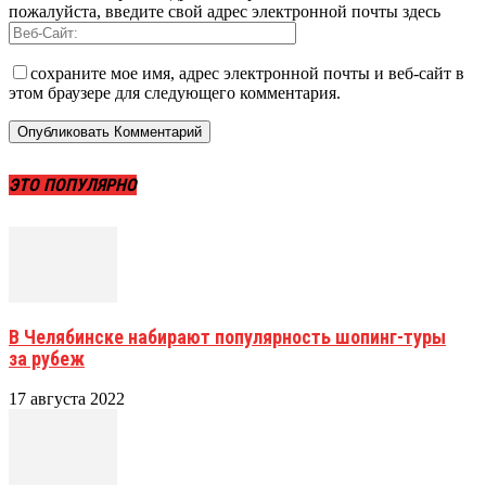
пожалуйста, введите свой адрес электронной почты здесь
сохраните мое имя, адрес электронной почты и веб-сайт в
этом браузере для следующего комментария.
ЭТО ПОПУЛЯРНО
В Челябинске набирают популярность шопинг-туры
за рубеж
17 августа 2022