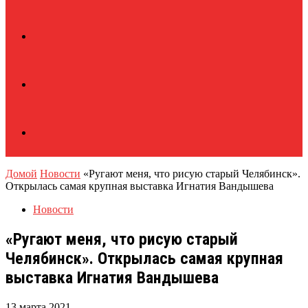
Домой
Новости
«Ругают меня, что рисую старый Челябинск».
Открылась самая крупная выставка Игнатия Вандышева
Новости
«Ругают меня, что рисую старый
Челябинск». Открылась самая крупная
выставка Игнатия Вандышева
13 марта 2021