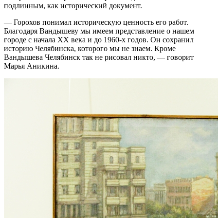
подлинным, как исторический документ.
— Горохов понимал историческую ценность его работ.
Благодаря Вандышеву мы имеем представление о нашем
городе с начала XX века и до 1960-х годов. Он сохранил
историю Челябинска, которого мы не знаем. Кроме
Вандышева Челябинск так не рисовал никто, — говорит
Марья Аникина.