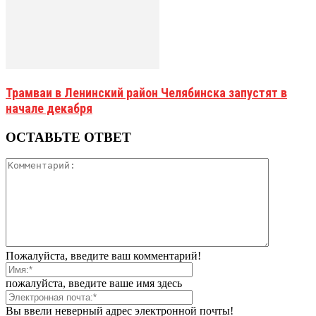
Трамваи в Ленинский район Челябинска запустят в
начале декабря
ОСТАВЬТЕ ОТВЕТ
Пожалуйста, введите ваш комментарий!
пожалуйста, введите ваше имя здесь
Вы ввели неверный адрес электронной почты!